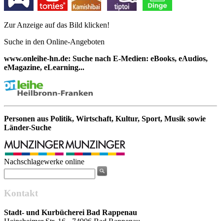
Zur Anzeige auf das Bild klicken!
Suche in den Online-Angeboten
www.onleihe-hn.de: Suche nach E-Medien: eBooks, eAudios,
eMagazine, eLearning...
Personen aus Politik, Wirtschaft, Kultur, Sport, Musik sowie
Länder-Suche
Nachschlagewerke online
Kontakt
Stadt- und Kurbücherei Bad Rappenau