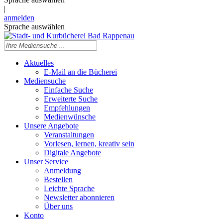
|
anmelden
Sprache auswählen
Aktuelles
E-Mail an die Bücherei
Mediensuche
Einfache Suche
Erweiterte Suche
Empfehlungen
Medienwünsche
Unsere Angebote
Veranstaltungen
Vorlesen, lernen, kreativ sein
Digitale Angebote
Unser Service
Anmeldung
Bestellen
Leichte Sprache
Newsletter abonnieren
Über uns
Konto