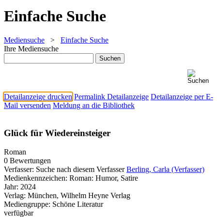
Einfache Suche
Mediensuche
>
Einfache Suche
Ihre Mediensuche
Detailanzeige drucken
Permalink Detailanzeige
Detailanzeige per E-
Mail versenden
Meldung an die Bibliothek
Glück für Wiedereinsteiger
Roman
0 Bewertungen
Verfasser:
Suche nach diesem Verfasser
Berling, Carla (Verfasser)
Medienkennzeichen:
Roman: Humor, Satire
Jahr:
2024
Verlag:
München, Wilhelm Heyne Verlag
Mediengruppe:
Schöne Literatur
verfügbar