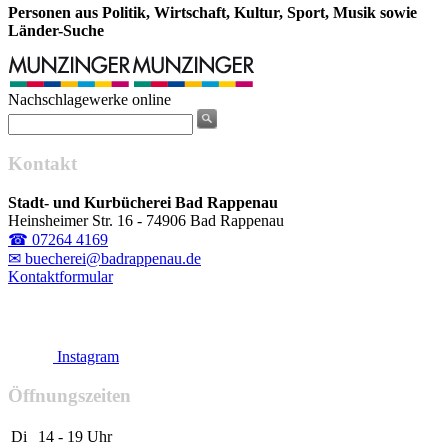
Personen aus Politik, Wirtschaft, Kultur, Sport, Musik sowie
Länder-Suche
Nachschlagewerke online
Kontakt
Stadt- und Kurbücherei Bad Rappenau
Heinsheimer Str. 16 - 74906 Bad Rappenau
☎ 07264 4169
✉ buecherei@badrappenau.de
Kontaktformular
Instagram
Öffnungszeiten
Di
14 - 19 Uhr