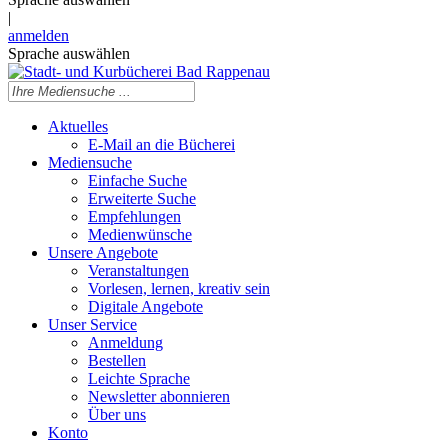
|
anmelden
Sprache auswählen
Aktuelles
E-Mail an die Bücherei
Mediensuche
Einfache Suche
Erweiterte Suche
Empfehlungen
Medienwünsche
Unsere Angebote
Veranstaltungen
Vorlesen, lernen, kreativ sein
Digitale Angebote
Unser Service
Anmeldung
Bestellen
Leichte Sprache
Newsletter abonnieren
Über uns
Konto