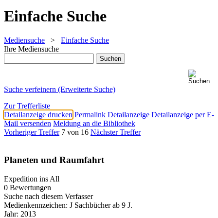
Einfache Suche
Mediensuche
>
Einfache Suche
Ihre Mediensuche
Suche verfeinern (Erweiterte Suche)
Zur Trefferliste
Detailanzeige drucken
Permalink Detailanzeige
Detailanzeige per E-
Mail versenden
Meldung an die Bibliothek
Vorheriger Treffer
7 von 16
Nächster Treffer
Planeten und Raumfahrt
Expedition ins All
0 Bewertungen
Suche nach diesem Verfasser
Medienkennzeichen:
J Sachbücher ab 9 J.
Jahr:
2013