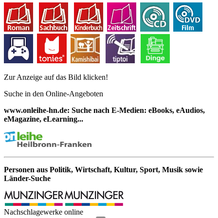
Zur Anzeige auf das Bild klicken!
Suche in den Online-Angeboten
www.onleihe-hn.de: Suche nach E-Medien: eBooks, eAudios,
eMagazine, eLearning...
Personen aus Politik, Wirtschaft, Kultur, Sport, Musik sowie
Länder-Suche
Nachschlagewerke online