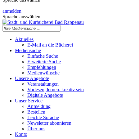
|
anmelden
Sprache auswählen
Aktuelles
E-Mail an die Bücherei
Mediensuche
Einfache Suche
Erweiterte Suche
Empfehlungen
Medienwünsche
Unsere Angebote
Veranstaltungen
Vorlesen, lernen, kreativ sein
Digitale Angebote
Unser Service
Anmeldung
Bestellen
Leichte Sprache
Newsletter abonnieren
Über uns
Konto