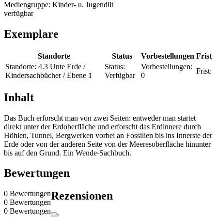
Mediengruppe:
Kinder- u. Jugendlit
verfügbar
Exemplare
Standorte
Status
Vorbestellungen
Frist
Standorte:
4.3 Unte Erde /
Status:
Vorbestellungen:
Frist:
Kindersachbücher / Ebene 1
Verfügbar
0
Inhalt
Das Buch erforscht man von zwei Seiten: entweder man startet
direkt unter der Erdoberfläche und erforscht das Erdinnere durch
Höhlen, Tunnel, Bergwerken vorbei an Fossilien bis ins Innerste der
Erde oder von der anderen Seite von der Meeresoberfläche hinunter
bis auf den Grund. Ein Wende-Sachbuch.
Bewertungen
0 Bewertungen
Rezensionen
0 Bewertungen
0 Bewertungen