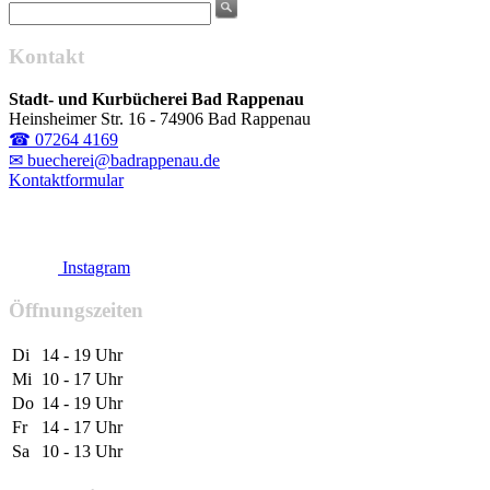
Kontakt
Stadt- und Kurbücherei Bad Rappenau
Heinsheimer Str. 16 - 74906 Bad Rappenau
☎ 07264 4169
✉ buecherei@badrappenau.de
Kontaktformular
Instagram
Öffnungszeiten
Di
14 - 19 Uhr
Mi
10 - 17 Uhr
Do
14 - 19 Uhr
Fr
14 - 17 Uhr
Sa
10 - 13 Uhr