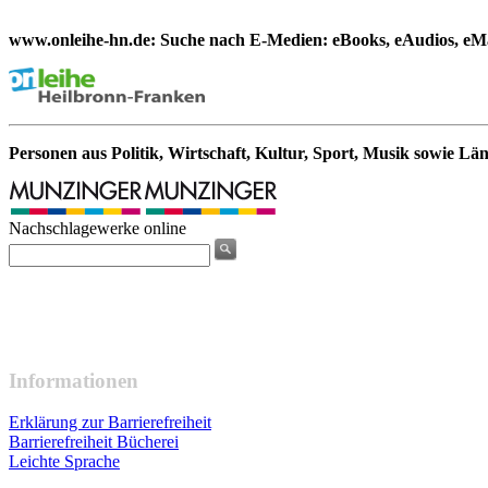
www.onleihe-hn.de: Suche nach E-Medien: eBooks, eAudios, eMa
Personen aus Politik, Wirtschaft, Kultur, Sport, Musik sowie Lä
Nachschlagewerke online
Informationen
Erklärung zur Barrierefreiheit
Barrierefreiheit Bücherei
Leichte Sprache