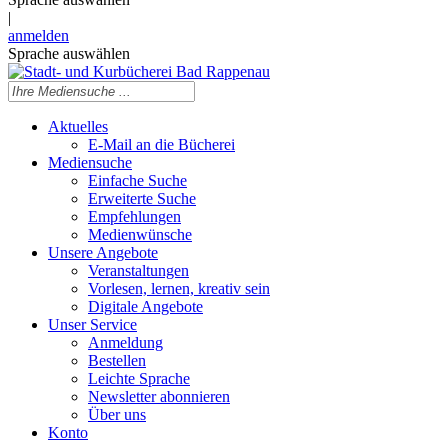
|
anmelden
Sprache auswählen
Aktuelles
E-Mail an die Bücherei
Mediensuche
Einfache Suche
Erweiterte Suche
Empfehlungen
Medienwünsche
Unsere Angebote
Veranstaltungen
Vorlesen, lernen, kreativ sein
Digitale Angebote
Unser Service
Anmeldung
Bestellen
Leichte Sprache
Newsletter abonnieren
Über uns
Konto