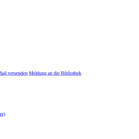
Mail versenden
Meldung an die Bibliothek
er)