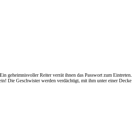
n geheimnisvoller Reiter verrät ihnen das Passwort zum Eintreten.
ein! Die Geschwister werden verdächtigt, mit ihm unter einer Decke