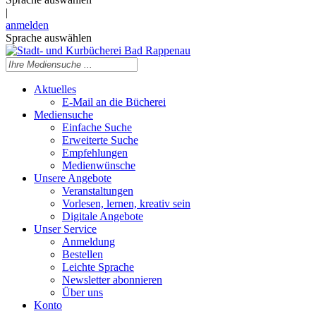
|
anmelden
Sprache auswählen
Aktuelles
E-Mail an die Bücherei
Mediensuche
Einfache Suche
Erweiterte Suche
Empfehlungen
Medienwünsche
Unsere Angebote
Veranstaltungen
Vorlesen, lernen, kreativ sein
Digitale Angebote
Unser Service
Anmeldung
Bestellen
Leichte Sprache
Newsletter abonnieren
Über uns
Konto