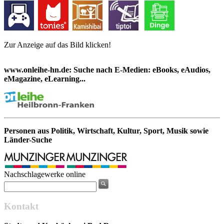
Zur Anzeige auf das Bild klicken!
www.onleihe-hn.de: Suche nach E-Medien: eBooks, eAudios,
eMagazine, eLearning...
Personen aus Politik, Wirtschaft, Kultur, Sport, Musik sowie
Länder-Suche
Nachschlagewerke online
Kontakt