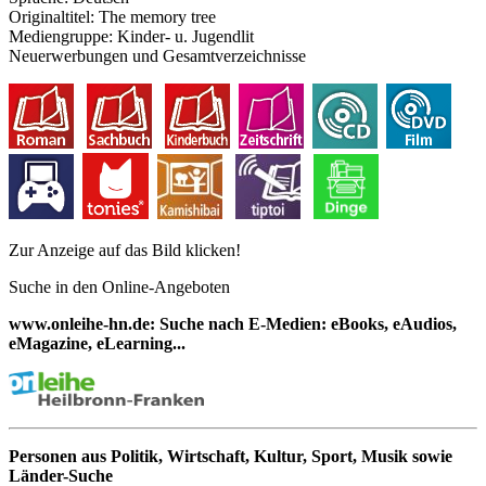
Originaltitel:
The memory tree
Mediengruppe:
Kinder- u. Jugendlit
Neuerwerbungen und Gesamtverzeichnisse
Zur Anzeige auf das Bild klicken!
Suche in den Online-Angeboten
www.onleihe-hn.de: Suche nach E-Medien: eBooks, eAudios,
eMagazine, eLearning...
Personen aus Politik, Wirtschaft, Kultur, Sport, Musik sowie
Länder-Suche