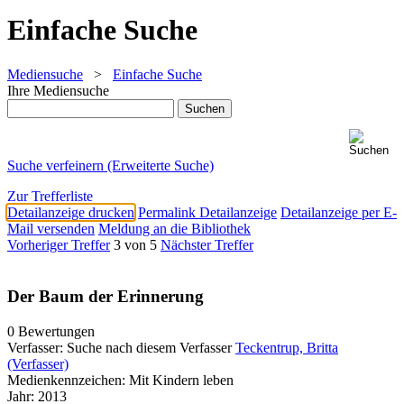
Einfache Suche
Mediensuche
>
Einfache Suche
Ihre Mediensuche
Suche verfeinern (Erweiterte Suche)
Zur Trefferliste
Detailanzeige drucken
Permalink Detailanzeige
Detailanzeige per E-
Mail versenden
Meldung an die Bibliothek
Vorheriger Treffer
3 von 5
Nächster Treffer
Der Baum der Erinnerung
0 Bewertungen
Verfasser:
Suche nach diesem Verfasser
Teckentrup, Britta
(Verfasser)
Medienkennzeichen:
Mit Kindern leben
Jahr:
2013