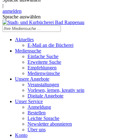
|
anmelden
Sprache auswählen
Aktuelles
E-Mail an die Bücherei
Mediensuche
Einfache Suche
Erweiterte Suche
Empfehlungen
Medienwünsche
Unsere Angebote
Veranstaltungen
Vorlesen, lernen, kreativ sein
Digitale Angebote
Unser Service
Anmeldung
Bestellen
Leichte Sprache
Newsletter abonnieren
Über uns
Konto