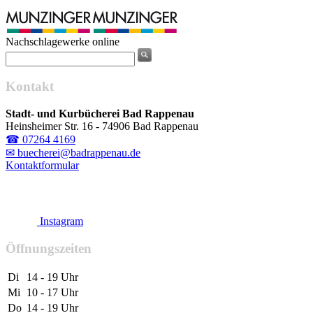
Nachschlagewerke online
Kontakt
Stadt- und Kurbücherei Bad Rappenau
Heinsheimer Str. 16 - 74906 Bad Rappenau
☎ 07264 4169
✉ buecherei@badrappenau.de
Kontaktformular
Instagram
Öffnungszeiten
Di
14 - 19 Uhr
Mi
10 - 17 Uhr
Do
14 - 19 Uhr