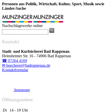
Personen aus Politik, Wirtschaft, Kultur, Sport, Musik sowie
Länder-Suche
Nachschlagewerke online
Kontakt
Stadt- und Kurbücherei Bad Rappenau
Heinsheimer Str. 16 - 74906 Bad Rappenau
☎ 07264 4169
✉ buecherei@badrappenau.de
Kontaktformular
Instagram
Öffnungszeiten
Di
14 - 19 Uhr