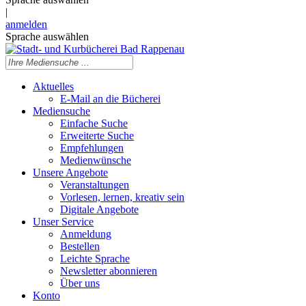
|
anmelden
Sprache auswählen
Aktuelles
E-Mail an die Bücherei
Mediensuche
Einfache Suche
Erweiterte Suche
Empfehlungen
Medienwünsche
Unsere Angebote
Veranstaltungen
Vorlesen, lernen, kreativ sein
Digitale Angebote
Unser Service
Anmeldung
Bestellen
Leichte Sprache
Newsletter abonnieren
Über uns
Konto