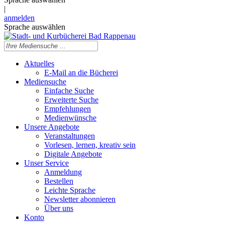
|
anmelden
Sprache auswählen
Aktuelles
E-Mail an die Bücherei
Mediensuche
Einfache Suche
Erweiterte Suche
Empfehlungen
Medienwünsche
Unsere Angebote
Veranstaltungen
Vorlesen, lernen, kreativ sein
Digitale Angebote
Unser Service
Anmeldung
Bestellen
Leichte Sprache
Newsletter abonnieren
Über uns
Konto