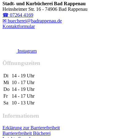
Stadt- und Kurbücherei Bad Rappenau
Heinsheimer Str. 16 - 74906 Bad Rappenau
☎ 07264 4169
✉ buecherei@badrappenau.de
Kontaktformular
Instagram
Öffnungszeiten
Di
14 - 19 Uhr
Mi
10 - 17 Uhr
Do
14 - 19 Uhr
Fr
14 - 17 Uhr
Sa
10 - 13 Uhr
Informationen
Erklärung zur Barrierefreiheit
Barrierefreiheit Bücherei