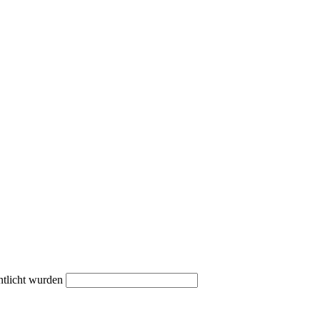
ntlicht wurden