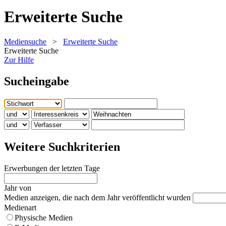
Erweiterte Suche
Mediensuche
>
Erweiterte Suche
Erweiterte Suche
Zur Hilfe
Sucheingabe
Weitere Suchkriterien
Erwerbungen der letzten Tage
Jahr von
Medien anzeigen, die nach dem Jahr veröffentlicht wurden
Medienart
Physische Medien