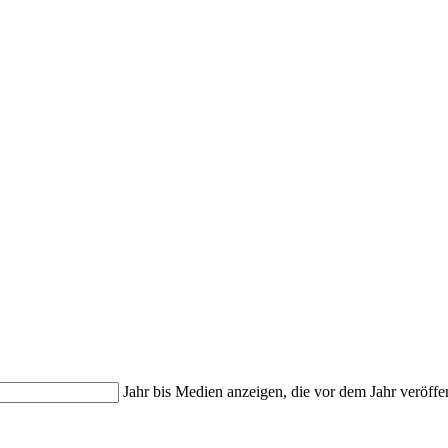
Jahr bis
Medien anzeigen, die vor dem Jahr veröffe