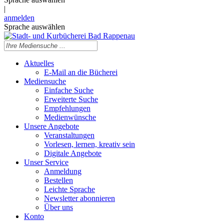
|
anmelden
Sprache auswählen
Aktuelles
E-Mail an die Bücherei
Mediensuche
Einfache Suche
Erweiterte Suche
Empfehlungen
Medienwünsche
Unsere Angebote
Veranstaltungen
Vorlesen, lernen, kreativ sein
Digitale Angebote
Unser Service
Anmeldung
Bestellen
Leichte Sprache
Newsletter abonnieren
Über uns
Konto