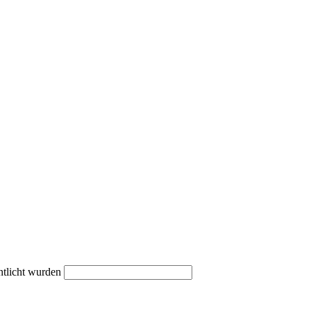
ntlicht wurden