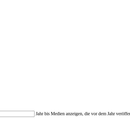
Jahr bis
Medien anzeigen, die vor dem Jahr veröffe