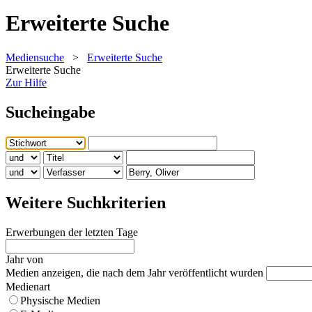
Erweiterte Suche
Mediensuche
>
Erweiterte Suche
Erweiterte Suche
Zur Hilfe
Sucheingabe
Weitere Suchkriterien
Erwerbungen der letzten Tage
Jahr von
Medien anzeigen, die nach dem Jahr veröffentlicht wurden
Medienart
Physische Medien