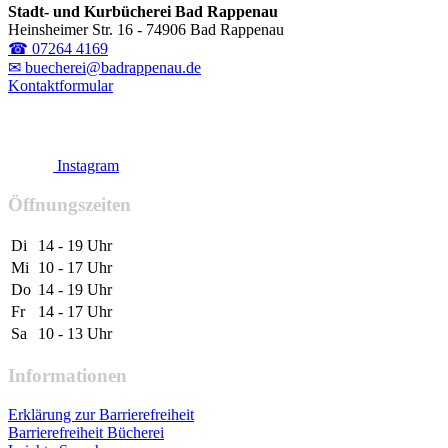
Stadt- und Kurbücherei Bad Rappenau
Heinsheimer Str. 16 - 74906 Bad Rappenau
☎ 07264 4169
✉ buecherei@badrappenau.de
Kontaktformular
Instagram
Öffnungszeiten
Di
14 - 19 Uhr
Mi
10 - 17 Uhr
Do
14 - 19 Uhr
Fr
14 - 17 Uhr
Sa
10 - 13 Uhr
Informationen
Erklärung zur Barrierefreiheit
Barrierefreiheit Bücherei