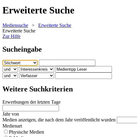
Erweiterte Suche
Mediensuche
>
Erweiterte Suche
Erweiterte Suche
Zur Hilfe
Sucheingabe
Weitere Suchkriterien
Erwerbungen der letzten Tage
Jahr von
Medien anzeigen, die nach dem Jahr veröffentlicht wurden
Medienart
Physische Medien