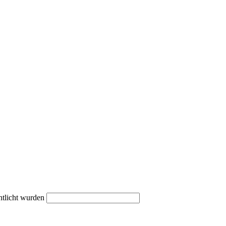
ntlicht wurden