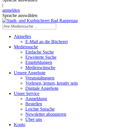
|
anmelden
Sprache auswählen
Aktuelles
E-Mail an die Bücherei
Mediensuche
Einfache Suche
Erweiterte Suche
Empfehlungen
Medienwünsche
Unsere Angebote
Veranstaltungen
Vorlesen, lernen, kreativ sein
Digitale Angebote
Unser Service
Anmeldung
Bestellen
Leichte Sprache
Newsletter abonnieren
Über uns
Konto