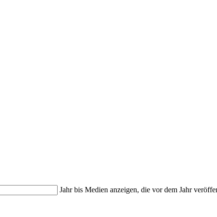
Jahr bis
Medien anzeigen, die vor dem Jahr veröffe