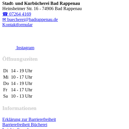
Stadt- und Kurbücherei Bad Rappenau
Heinsheimer Str. 16 - 74906 Bad Rappenau
☎ 07264 4169
✉ buecherei@badrappenau.de
Kontaktformular
Instagram
Öffnungszeiten
Di
14 - 19 Uhr
Mi
10 - 17 Uhr
Do
14 - 19 Uhr
Fr
14 - 17 Uhr
Sa
10 - 13 Uhr
Informationen
Erklärung zur Barrierefreiheit
Barrierefreiheit Bücherei