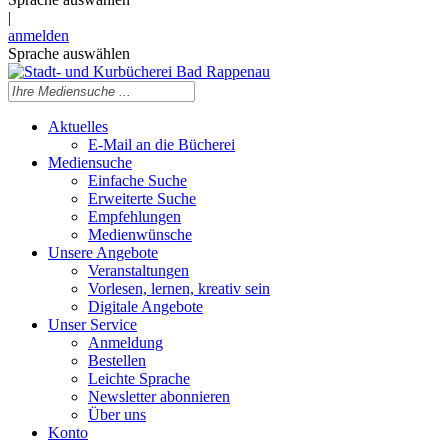
|
anmelden
Sprache auswählen
Aktuelles
E-Mail an die Bücherei
Mediensuche
Einfache Suche
Erweiterte Suche
Empfehlungen
Medienwünsche
Unsere Angebote
Veranstaltungen
Vorlesen, lernen, kreativ sein
Digitale Angebote
Unser Service
Anmeldung
Bestellen
Leichte Sprache
Newsletter abonnieren
Über uns
Konto