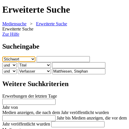
Erweiterte Suche
Mediensuche
>
Erweiterte Suche
Erweiterte Suche
Zur Hilfe
Sucheingabe
Weitere Suchkriterien
Erwerbungen der letzten Tage
Jahr von
Medien anzeigen, die nach dem Jahr veröffentlicht wurden
Jahr bis
Medien anzeigen, die vor dem
Jahr veröffentlicht wurden