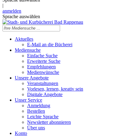
|
anmelden
Sprache auswählen
Aktuelles
E-Mail an die Bücherei
Mediensuche
Einfache Suche
Erweiterte Suche
Empfehlungen
Medienwünsche
Unsere Angebote
Veranstaltungen
Vorlesen, lernen, kreativ sein
Digitale Angebote
Unser Service
Anmeldung
Bestellen
Leichte Sprache
Newsletter abonnieren
Über uns
Konto