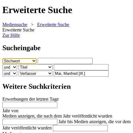
Erweiterte Suche
Mediensuche
>
Erweiterte Suche
Erweiterte Suche
Zur Hilfe
Sucheingabe
Weitere Suchkriterien
Erwerbungen der letzten Tage
Jahr von
Medien anzeigen, die nach dem Jahr veröffentlicht wurden
Jahr bis
Medien anzeigen, die vor dem
Jahr veröffentlicht wurden