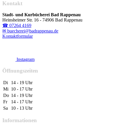
Kontakt
Stadt- und Kurbücherei Bad Rappenau
Heinsheimer Str. 16 - 74906 Bad Rappenau
☎ 07264 4169
✉ buecherei@badrappenau.de
Kontaktformular
Instagram
Öffnungszeiten
Di
14 - 19 Uhr
Mi
10 - 17 Uhr
Do
14 - 19 Uhr
Fr
14 - 17 Uhr
Sa
10 - 13 Uhr
Informationen