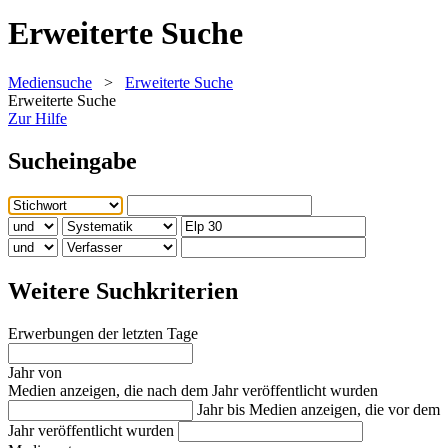
Erweiterte Suche
Mediensuche
>
Erweiterte Suche
Erweiterte Suche
Zur Hilfe
Sucheingabe
Weitere Suchkriterien
Erwerbungen der letzten Tage
Jahr von
Medien anzeigen, die nach dem Jahr veröffentlicht wurden
Jahr bis
Medien anzeigen, die vor dem
Jahr veröffentlicht wurden