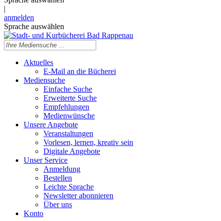
|
anmelden
Sprache auswählen
Aktuelles
E-Mail an die Bücherei
Mediensuche
Einfache Suche
Erweiterte Suche
Empfehlungen
Medienwünsche
Unsere Angebote
Veranstaltungen
Vorlesen, lernen, kreativ sein
Digitale Angebote
Unser Service
Anmeldung
Bestellen
Leichte Sprache
Newsletter abonnieren
Über uns
Konto