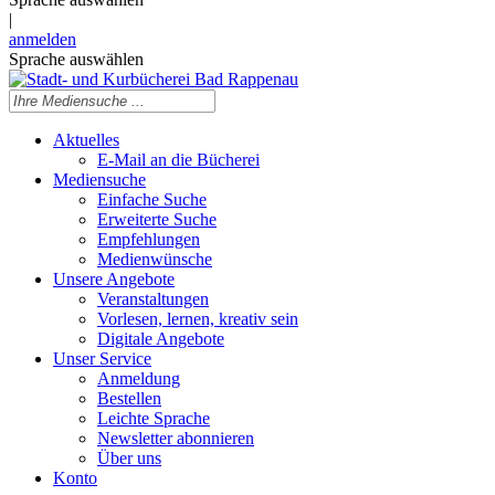
|
anmelden
Sprache auswählen
Aktuelles
E-Mail an die Bücherei
Mediensuche
Einfache Suche
Erweiterte Suche
Empfehlungen
Medienwünsche
Unsere Angebote
Veranstaltungen
Vorlesen, lernen, kreativ sein
Digitale Angebote
Unser Service
Anmeldung
Bestellen
Leichte Sprache
Newsletter abonnieren
Über uns
Konto