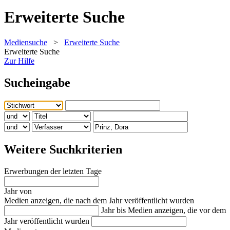
Erweiterte Suche
Mediensuche
>
Erweiterte Suche
Erweiterte Suche
Zur Hilfe
Sucheingabe
Weitere Suchkriterien
Erwerbungen der letzten Tage
Jahr von
Medien anzeigen, die nach dem Jahr veröffentlicht wurden
Jahr bis
Medien anzeigen, die vor dem
Jahr veröffentlicht wurden