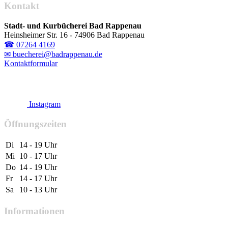
Kontakt
Stadt- und Kurbücherei Bad Rappenau
Heinsheimer Str. 16 - 74906 Bad Rappenau
☎ 07264 4169
✉ buecherei@badrappenau.de
Kontaktformular
Instagram
Öffnungszeiten
Di
14 - 19 Uhr
Mi
10 - 17 Uhr
Do
14 - 19 Uhr
Fr
14 - 17 Uhr
Sa
10 - 13 Uhr
Informationen