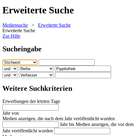
Erweiterte Suche
Mediensuche
>
Erweiterte Suche
Erweiterte Suche
Zur Hilfe
Sucheingabe
Weitere Suchkriterien
Erwerbungen der letzten Tage
Jahr von
Medien anzeigen, die nach dem Jahr veröffentlicht wurden
Jahr bis
Medien anzeigen, die vor dem
Jahr veröffentlicht wurden