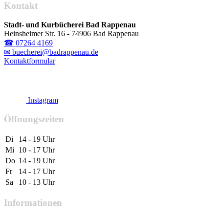
Kontakt
Stadt- und Kurbücherei Bad Rappenau
Heinsheimer Str. 16 - 74906 Bad Rappenau
☎ 07264 4169
✉ buecherei@badrappenau.de
Kontaktformular
Instagram
Öffnungszeiten
Di
14 - 19 Uhr
Mi
10 - 17 Uhr
Do
14 - 19 Uhr
Fr
14 - 17 Uhr
Sa
10 - 13 Uhr
Informationen