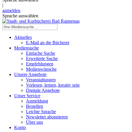
|
anmelden
Sprache auswählen
Aktuelles
E-Mail an die Bücherei
Mediensuche
Einfache Suche
Erweiterte Suche
Empfehlungen
Medienwünsche
Unsere Angebote
Veranstaltungen
Vorlesen, lernen, kreativ sein
Digitale Angebote
Unser Service
Anmeldung
Bestellen
Leichte Sprache
Newsletter abonnieren
Über uns
Konto