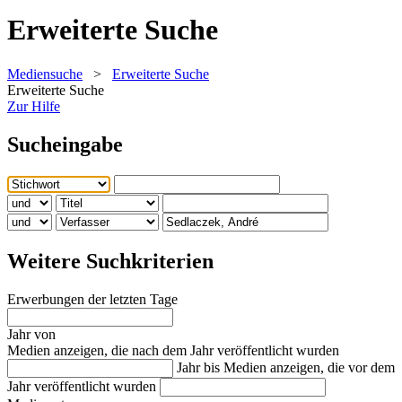
Erweiterte Suche
Mediensuche
>
Erweiterte Suche
Erweiterte Suche
Zur Hilfe
Sucheingabe
Weitere Suchkriterien
Erwerbungen der letzten Tage
Jahr von
Medien anzeigen, die nach dem Jahr veröffentlicht wurden
Jahr bis
Medien anzeigen, die vor dem
Jahr veröffentlicht wurden