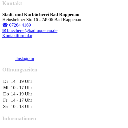
Kontakt
Stadt- und Kurbücherei Bad Rappenau
Heinsheimer Str. 16 - 74906 Bad Rappenau
☎ 07264 4169
✉ buecherei@badrappenau.de
Kontaktformular
Instagram
Öffnungszeiten
Di
14 - 19 Uhr
Mi
10 - 17 Uhr
Do
14 - 19 Uhr
Fr
14 - 17 Uhr
Sa
10 - 13 Uhr
Informationen