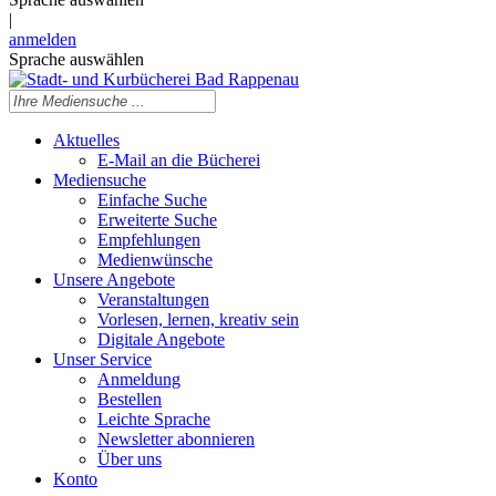
|
anmelden
Sprache auswählen
Aktuelles
E-Mail an die Bücherei
Mediensuche
Einfache Suche
Erweiterte Suche
Empfehlungen
Medienwünsche
Unsere Angebote
Veranstaltungen
Vorlesen, lernen, kreativ sein
Digitale Angebote
Unser Service
Anmeldung
Bestellen
Leichte Sprache
Newsletter abonnieren
Über uns
Konto