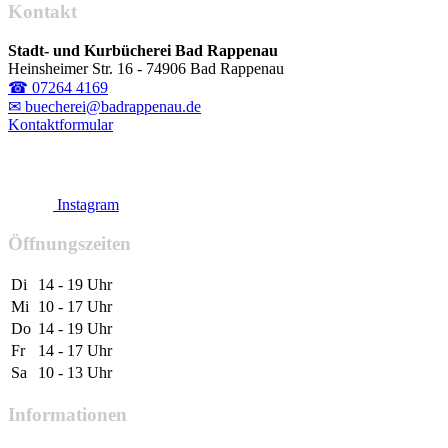
Kontakt
Stadt- und Kurbücherei Bad Rappenau
Heinsheimer Str. 16 - 74906 Bad Rappenau
☎ 07264 4169
✉ buecherei@badrappenau.de
Kontaktformular
Instagram
Öffnungszeiten
Di
14 - 19 Uhr
Mi
10 - 17 Uhr
Do
14 - 19 Uhr
Fr
14 - 17 Uhr
Sa
10 - 13 Uhr
Informationen