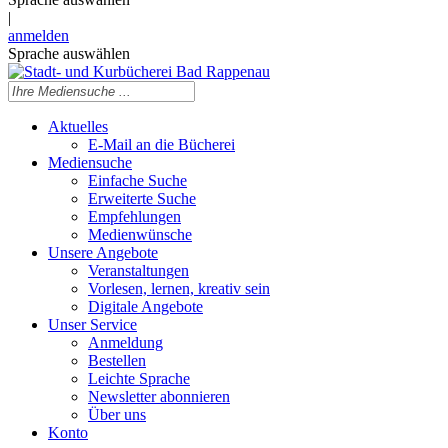
|
anmelden
Sprache auswählen
Aktuelles
E-Mail an die Bücherei
Mediensuche
Einfache Suche
Erweiterte Suche
Empfehlungen
Medienwünsche
Unsere Angebote
Veranstaltungen
Vorlesen, lernen, kreativ sein
Digitale Angebote
Unser Service
Anmeldung
Bestellen
Leichte Sprache
Newsletter abonnieren
Über uns
Konto