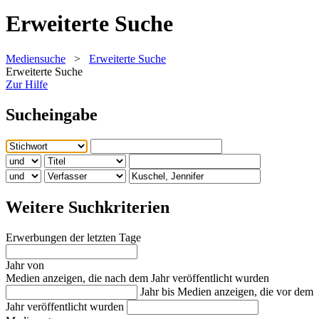
Erweiterte Suche
Mediensuche
>
Erweiterte Suche
Erweiterte Suche
Zur Hilfe
Sucheingabe
Weitere Suchkriterien
Erwerbungen der letzten Tage
Jahr von
Medien anzeigen, die nach dem Jahr veröffentlicht wurden
Jahr bis
Medien anzeigen, die vor dem
Jahr veröffentlicht wurden