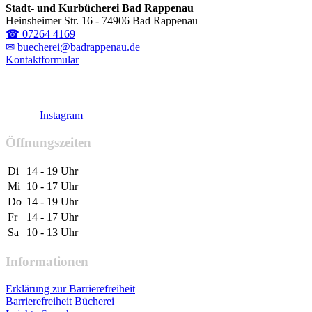
Stadt- und Kurbücherei Bad Rappenau
Heinsheimer Str. 16 - 74906 Bad Rappenau
☎ 07264 4169
✉ buecherei@badrappenau.de
Kontaktformular
Instagram
Öffnungszeiten
Di
14 - 19 Uhr
Mi
10 - 17 Uhr
Do
14 - 19 Uhr
Fr
14 - 17 Uhr
Sa
10 - 13 Uhr
Informationen
Erklärung zur Barrierefreiheit
Barrierefreiheit Bücherei