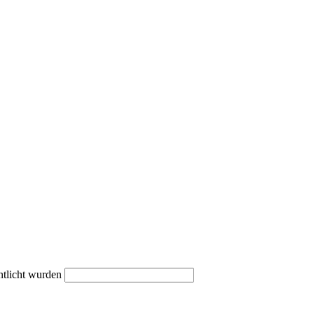
ntlicht wurden