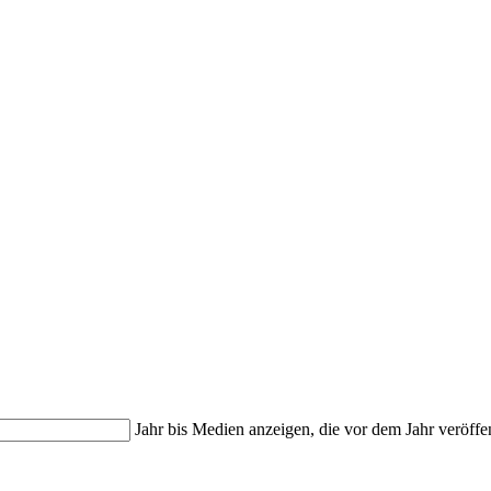
Jahr bis
Medien anzeigen, die vor dem Jahr veröffe