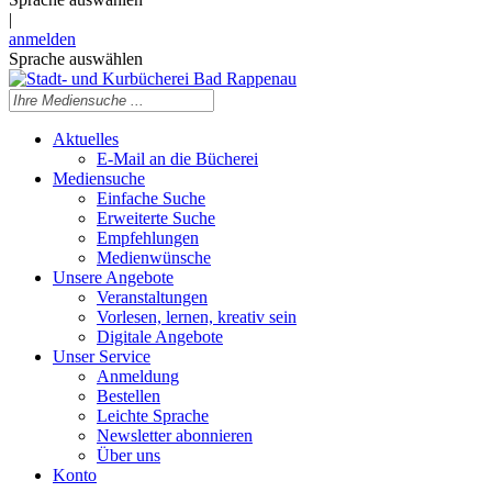
|
anmelden
Sprache auswählen
Aktuelles
E-Mail an die Bücherei
Mediensuche
Einfache Suche
Erweiterte Suche
Empfehlungen
Medienwünsche
Unsere Angebote
Veranstaltungen
Vorlesen, lernen, kreativ sein
Digitale Angebote
Unser Service
Anmeldung
Bestellen
Leichte Sprache
Newsletter abonnieren
Über uns
Konto