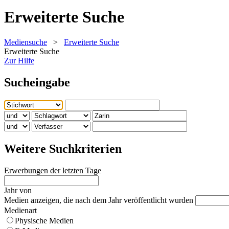
Erweiterte Suche
Mediensuche
>
Erweiterte Suche
Erweiterte Suche
Zur Hilfe
Sucheingabe
Weitere Suchkriterien
Erwerbungen der letzten Tage
Jahr von
Medien anzeigen, die nach dem Jahr veröffentlicht wurden
Medienart
Physische Medien