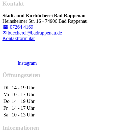
Kontakt
Stadt- und Kurbücherei Bad Rappenau
Heinsheimer Str. 16 - 74906 Bad Rappenau
☎ 07264 4169
✉ buecherei@badrappenau.de
Kontaktformular
Instagram
Öffnungszeiten
Di
14 - 19 Uhr
Mi
10 - 17 Uhr
Do
14 - 19 Uhr
Fr
14 - 17 Uhr
Sa
10 - 13 Uhr
Informationen