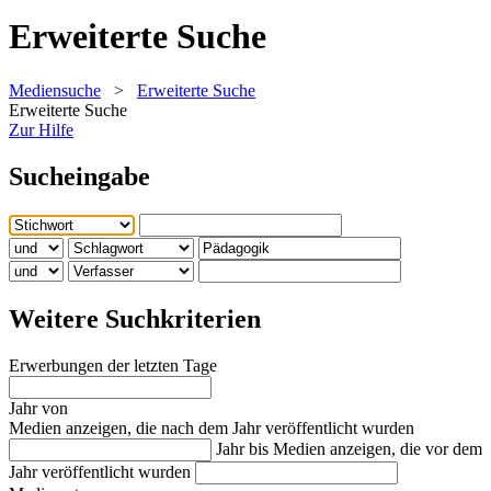
Erweiterte Suche
Mediensuche
>
Erweiterte Suche
Erweiterte Suche
Zur Hilfe
Sucheingabe
Weitere Suchkriterien
Erwerbungen der letzten Tage
Jahr von
Medien anzeigen, die nach dem Jahr veröffentlicht wurden
Jahr bis
Medien anzeigen, die vor dem
Jahr veröffentlicht wurden