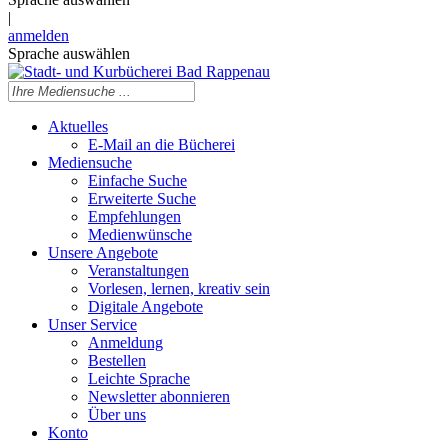
|
anmelden
Sprache auswählen
Aktuelles
E-Mail an die Bücherei
Mediensuche
Einfache Suche
Erweiterte Suche
Empfehlungen
Medienwünsche
Unsere Angebote
Veranstaltungen
Vorlesen, lernen, kreativ sein
Digitale Angebote
Unser Service
Anmeldung
Bestellen
Leichte Sprache
Newsletter abonnieren
Über uns
Konto