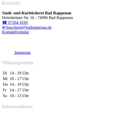
Kontakt
Stadt- und Kurbücherei Bad Rappenau
Heinsheimer Str. 16 - 74906 Bad Rappenau
☎ 07264 4169
✉ buecherei@badrappenau.de
Kontaktformular
Instagram
Öffnungszeiten
Di
14 - 19 Uhr
Mi
10 - 17 Uhr
Do
14 - 19 Uhr
Fr
14 - 17 Uhr
Sa
10 - 13 Uhr
Informationen