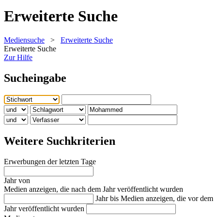
Erweiterte Suche
Mediensuche
>
Erweiterte Suche
Erweiterte Suche
Zur Hilfe
Sucheingabe
Weitere Suchkriterien
Erwerbungen der letzten Tage
Jahr von
Medien anzeigen, die nach dem Jahr veröffentlicht wurden
Jahr bis
Medien anzeigen, die vor dem
Jahr veröffentlicht wurden