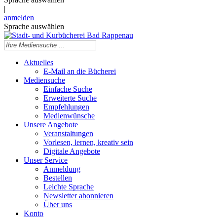
|
anmelden
Sprache auswählen
Aktuelles
E-Mail an die Bücherei
Mediensuche
Einfache Suche
Erweiterte Suche
Empfehlungen
Medienwünsche
Unsere Angebote
Veranstaltungen
Vorlesen, lernen, kreativ sein
Digitale Angebote
Unser Service
Anmeldung
Bestellen
Leichte Sprache
Newsletter abonnieren
Über uns
Konto