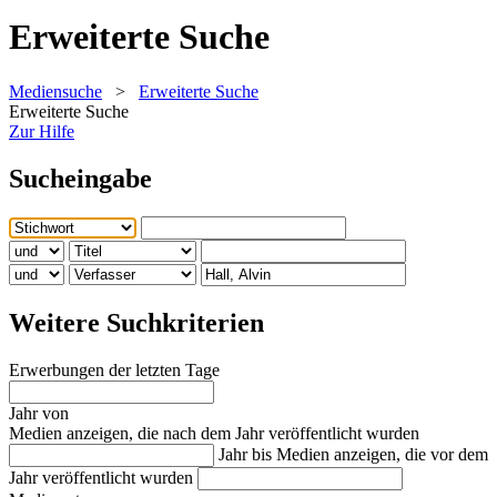
Erweiterte Suche
Mediensuche
>
Erweiterte Suche
Erweiterte Suche
Zur Hilfe
Sucheingabe
Weitere Suchkriterien
Erwerbungen der letzten Tage
Jahr von
Medien anzeigen, die nach dem Jahr veröffentlicht wurden
Jahr bis
Medien anzeigen, die vor dem
Jahr veröffentlicht wurden