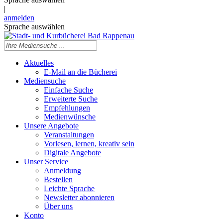
|
anmelden
Sprache auswählen
Aktuelles
E-Mail an die Bücherei
Mediensuche
Einfache Suche
Erweiterte Suche
Empfehlungen
Medienwünsche
Unsere Angebote
Veranstaltungen
Vorlesen, lernen, kreativ sein
Digitale Angebote
Unser Service
Anmeldung
Bestellen
Leichte Sprache
Newsletter abonnieren
Über uns
Konto