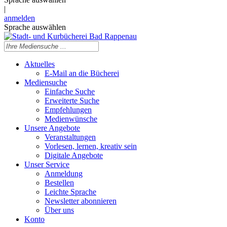
|
anmelden
Sprache auswählen
Aktuelles
E-Mail an die Bücherei
Mediensuche
Einfache Suche
Erweiterte Suche
Empfehlungen
Medienwünsche
Unsere Angebote
Veranstaltungen
Vorlesen, lernen, kreativ sein
Digitale Angebote
Unser Service
Anmeldung
Bestellen
Leichte Sprache
Newsletter abonnieren
Über uns
Konto