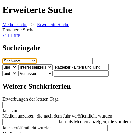
Erweiterte Suche
Mediensuche
>
Erweiterte Suche
Erweiterte Suche
Zur Hilfe
Sucheingabe
Weitere Suchkriterien
Erwerbungen der letzten Tage
Jahr von
Medien anzeigen, die nach dem Jahr veröffentlicht wurden
Jahr bis
Medien anzeigen, die vor dem
Jahr veröffentlicht wurden