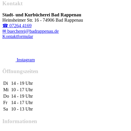
Kontakt
Stadt- und Kurbücherei Bad Rappenau
Heinsheimer Str. 16 - 74906 Bad Rappenau
☎ 07264 4169
✉ buecherei@badrappenau.de
Kontaktformular
Instagram
Öffnungszeiten
Di
14 - 19 Uhr
Mi
10 - 17 Uhr
Do
14 - 19 Uhr
Fr
14 - 17 Uhr
Sa
10 - 13 Uhr
Informationen