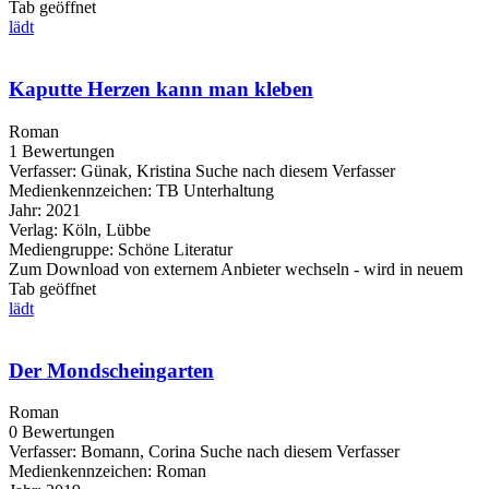
Tab geöffnet
lädt
Kaputte Herzen kann man kleben
Roman
1 Bewertungen
Verfasser:
Günak, Kristina
Suche nach diesem Verfasser
Medienkennzeichen:
TB Unterhaltung
Jahr:
2021
Verlag:
Köln, Lübbe
Mediengruppe:
Schöne Literatur
Zum Download von externem Anbieter wechseln - wird in neuem
Tab geöffnet
lädt
Der Mondscheingarten
Roman
0 Bewertungen
Verfasser:
Bomann, Corina
Suche nach diesem Verfasser
Medienkennzeichen:
Roman