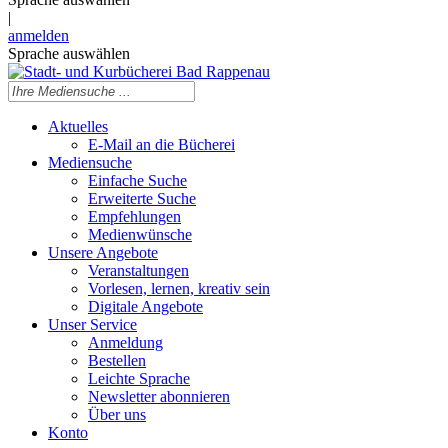
|
anmelden
Sprache auswählen
Aktuelles
E-Mail an die Bücherei
Mediensuche
Einfache Suche
Erweiterte Suche
Empfehlungen
Medienwünsche
Unsere Angebote
Veranstaltungen
Vorlesen, lernen, kreativ sein
Digitale Angebote
Unser Service
Anmeldung
Bestellen
Leichte Sprache
Newsletter abonnieren
Über uns
Konto