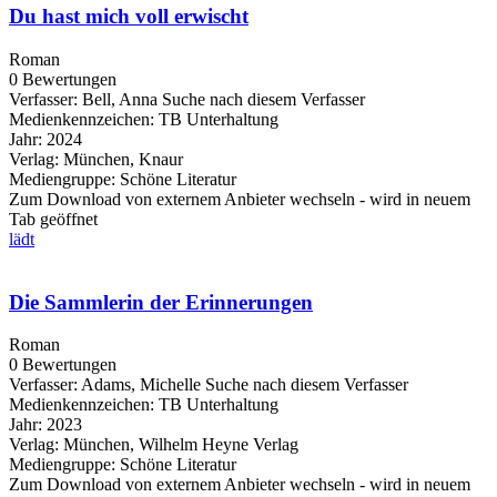
Du hast mich voll erwischt
Roman
0 Bewertungen
Verfasser:
Bell, Anna
Suche nach diesem Verfasser
Medienkennzeichen:
TB Unterhaltung
Jahr:
2024
Verlag:
München, Knaur
Mediengruppe:
Schöne Literatur
Zum Download von externem Anbieter wechseln - wird in neuem
Tab geöffnet
lädt
Die Sammlerin der Erinnerungen
Roman
0 Bewertungen
Verfasser:
Adams, Michelle
Suche nach diesem Verfasser
Medienkennzeichen:
TB Unterhaltung
Jahr:
2023
Verlag:
München, Wilhelm Heyne Verlag
Mediengruppe:
Schöne Literatur
Zum Download von externem Anbieter wechseln - wird in neuem