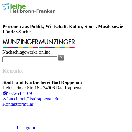
Personen aus Politik, Wirtschaft, Kultur, Sport, Musik sowie
Länder-Suche
Nachschlagewerke online
Kontakt
Stadt- und Kurbücherei Bad Rappenau
Heinsheimer Str. 16 - 74906 Bad Rappenau
☎ 07264 4169
✉ buecherei@badrappenau.de
Kontaktformular
Instagram