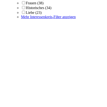
Frauen
(38)
Historisches
(34)
Liebe
(23)
Mehr Interessenkreis-Filter anzeigen