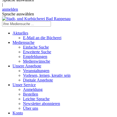
|
anmelden
Sprache auswählen
Aktuelles
E-Mail an die Bücherei
Mediensuche
Einfache Suche
Erweiterte Suche
Empfehlungen
Medienwünsche
Unsere Angebote
Veranstaltungen
Vorlesen, lernen, kreativ sein
Digitale Angebote
Unser Service
Anmeldung
Bestellen
Leichte Sprache
Newsletter abonnieren
Über uns
Konto