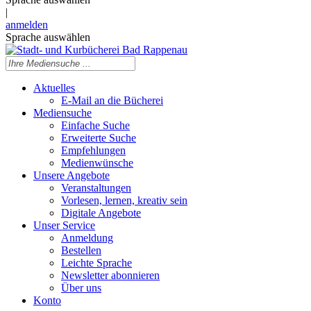
|
anmelden
Sprache auswählen
Aktuelles
E-Mail an die Bücherei
Mediensuche
Einfache Suche
Erweiterte Suche
Empfehlungen
Medienwünsche
Unsere Angebote
Veranstaltungen
Vorlesen, lernen, kreativ sein
Digitale Angebote
Unser Service
Anmeldung
Bestellen
Leichte Sprache
Newsletter abonnieren
Über uns
Konto