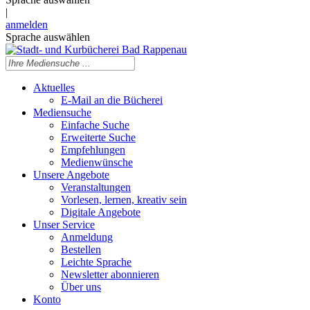
|
anmelden
Sprache auswählen
Aktuelles
E-Mail an die Bücherei
Mediensuche
Einfache Suche
Erweiterte Suche
Empfehlungen
Medienwünsche
Unsere Angebote
Veranstaltungen
Vorlesen, lernen, kreativ sein
Digitale Angebote
Unser Service
Anmeldung
Bestellen
Leichte Sprache
Newsletter abonnieren
Über uns
Konto