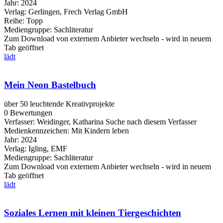
Jahr:
2024
Verlag:
Gerlingen, Frech Verlag GmbH
Reihe:
Topp
Mediengruppe:
Sachliteratur
Zum Download von externem Anbieter wechseln - wird in neuem
Tab geöffnet
lädt
Mein Neon Bastelbuch
über 50 leuchtende Kreativprojekte
0 Bewertungen
Verfasser:
Weidinger, Katharina
Suche nach diesem Verfasser
Medienkennzeichen:
Mit Kindern leben
Jahr:
2024
Verlag:
Igling, EMF
Mediengruppe:
Sachliteratur
Zum Download von externem Anbieter wechseln - wird in neuem
Tab geöffnet
lädt
Soziales Lernen mit kleinen Tiergeschichten