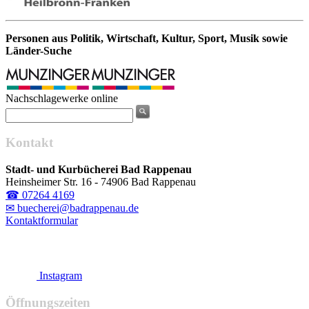
Personen aus Politik, Wirtschaft, Kultur, Sport, Musik sowie
Länder-Suche
Nachschlagewerke online
Kontakt
Stadt- und Kurbücherei Bad Rappenau
Heinsheimer Str. 16 - 74906 Bad Rappenau
☎ 07264 4169
✉ buecherei@badrappenau.de
Kontaktformular
Instagram
Öffnungszeiten