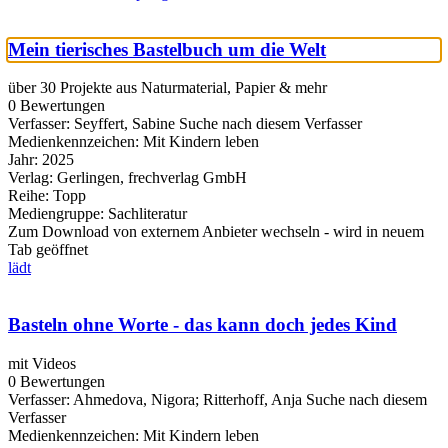
Mein tierisches Bastelbuch um die Welt
über 30 Projekte aus Naturmaterial, Papier & mehr
0 Bewertungen
Verfasser:
Seyffert, Sabine
Suche nach diesem Verfasser
Medienkennzeichen:
Mit Kindern leben
Jahr:
2025
Verlag:
Gerlingen, frechverlag GmbH
Reihe:
Topp
Mediengruppe:
Sachliteratur
Zum Download von externem Anbieter wechseln - wird in neuem
Tab geöffnet
lädt
Basteln ohne Worte - das kann doch jedes Kind
mit Videos
0 Bewertungen
Verfasser:
Ahmedova, Nigora
;
Ritterhoff, Anja
Suche nach diesem
Verfasser
Medienkennzeichen:
Mit Kindern leben