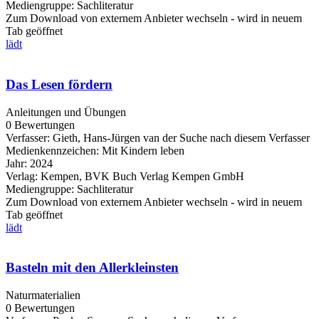
Mediengruppe:
Sachliteratur
Zum Download von externem Anbieter wechseln - wird in neuem
Tab geöffnet
lädt
Das Lesen fördern
Anleitungen und Übungen
0 Bewertungen
Verfasser:
Gieth, Hans-Jürgen van der
Suche nach diesem Verfasser
Medienkennzeichen:
Mit Kindern leben
Jahr:
2024
Verlag:
Kempen, BVK Buch Verlag Kempen GmbH
Mediengruppe:
Sachliteratur
Zum Download von externem Anbieter wechseln - wird in neuem
Tab geöffnet
lädt
Basteln mit den Allerkleinsten
Naturmaterialien
0 Bewertungen