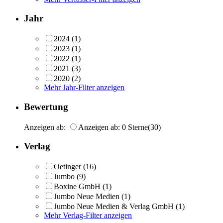
Jahr
2024
(1)
2023
(1)
2022
(1)
2021
(3)
2020
(2)
Mehr Jahr-Filter anzeigen
Bewertung
Anzeigen ab:
Anzeigen ab: 0 Sterne
(30)
Verlag
Oetinger
(16)
Jumbo
(9)
Boxine GmbH
(1)
Jumbo Neue Medien
(1)
Jumbo Neue Medien & Verlag GmbH
(1)
Mehr Verlag-Filter anzeigen