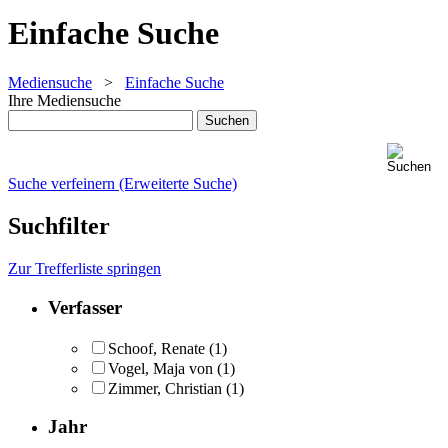
Einfache Suche
Mediensuche
>
Einfache Suche
Ihre Mediensuche
Suche verfeinern (Erweiterte Suche)
Suchfilter
Zur Trefferliste springen
Verfasser
Schoof, Renate
(1)
Vogel, Maja von
(1)
Zimmer, Christian
(1)
Jahr