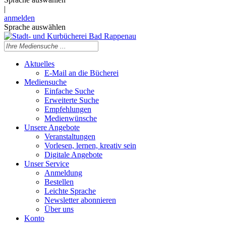
|
anmelden
Sprache auswählen
Aktuelles
E-Mail an die Bücherei
Mediensuche
Einfache Suche
Erweiterte Suche
Empfehlungen
Medienwünsche
Unsere Angebote
Veranstaltungen
Vorlesen, lernen, kreativ sein
Digitale Angebote
Unser Service
Anmeldung
Bestellen
Leichte Sprache
Newsletter abonnieren
Über uns
Konto