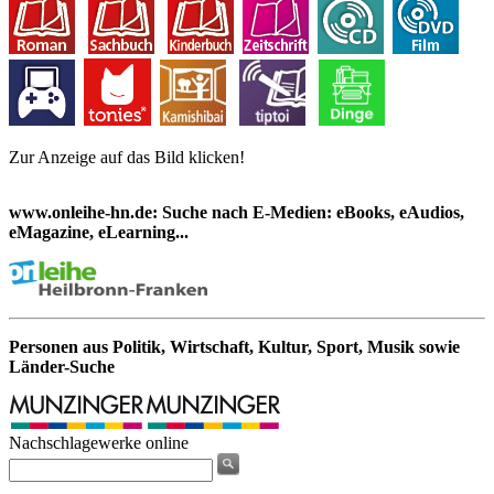
Zur Anzeige auf das Bild klicken!
www.onleihe-hn.de: Suche nach E-Medien: eBooks, eAudios,
eMagazine, eLearning...
Personen aus Politik, Wirtschaft, Kultur, Sport, Musik sowie
Länder-Suche
Nachschlagewerke online