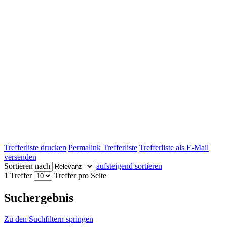
Trefferliste drucken
Permalink Trefferliste
Trefferliste als E-Mail
versenden
Sortieren nach
aufsteigend sortieren
1 Treffer
Treffer pro Seite
Suchergebnis
Zu den Suchfiltern springen