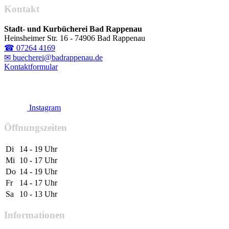
Kontakt
Stadt- und Kurbücherei Bad Rappenau
Heinsheimer Str. 16 - 74906 Bad Rappenau
☎ 07264 4169
✉ buecherei@badrappenau.de
Kontaktformular
Instagram
Öffnungszeiten
Di
14 - 19 Uhr
Mi
10 - 17 Uhr
Do
14 - 19 Uhr
Fr
14 - 17 Uhr
Sa
10 - 13 Uhr
Informationen