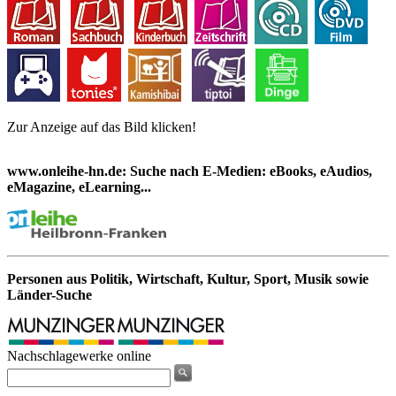
Zur Anzeige auf das Bild klicken!
www.onleihe-hn.de: Suche nach E-Medien: eBooks, eAudios,
eMagazine, eLearning...
Personen aus Politik, Wirtschaft, Kultur, Sport, Musik sowie
Länder-Suche
Nachschlagewerke online