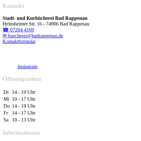
Kontakt
Stadt- und Kurbücherei Bad Rappenau
Heinsheimer Str. 16 - 74906 Bad Rappenau
☎ 07264 4169
✉ buecherei@badrappenau.de
Kontaktformular
Instagram
Öffnungszeiten
Di
14 - 19 Uhr
Mi
10 - 17 Uhr
Do
14 - 19 Uhr
Fr
14 - 17 Uhr
Sa
10 - 13 Uhr
Informationen