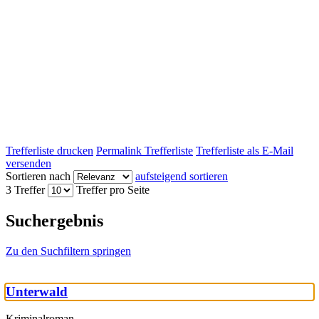
Trefferliste drucken
Permalink Trefferliste
Trefferliste als E-Mail
versenden
Sortieren nach
aufsteigend sortieren
3 Treffer
Treffer pro Seite
Suchergebnis
Zu den Suchfiltern springen
Unterwald
Kriminalroman