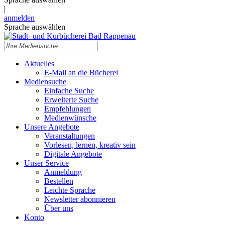
|
anmelden
Sprache auswählen
Aktuelles
E-Mail an die Bücherei
Mediensuche
Einfache Suche
Erweiterte Suche
Empfehlungen
Medienwünsche
Unsere Angebote
Veranstaltungen
Vorlesen, lernen, kreativ sein
Digitale Angebote
Unser Service
Anmeldung
Bestellen
Leichte Sprache
Newsletter abonnieren
Über uns
Konto