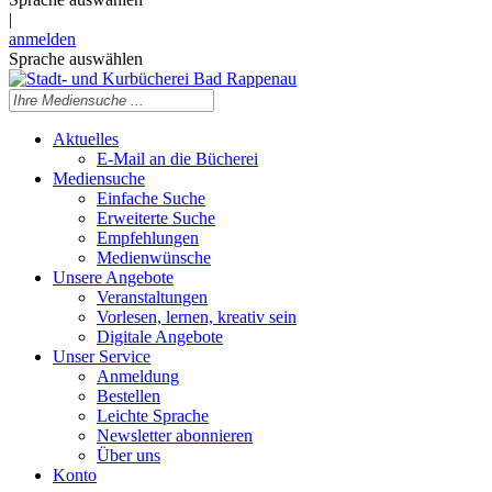
|
anmelden
Sprache auswählen
Aktuelles
E-Mail an die Bücherei
Mediensuche
Einfache Suche
Erweiterte Suche
Empfehlungen
Medienwünsche
Unsere Angebote
Veranstaltungen
Vorlesen, lernen, kreativ sein
Digitale Angebote
Unser Service
Anmeldung
Bestellen
Leichte Sprache
Newsletter abonnieren
Über uns
Konto