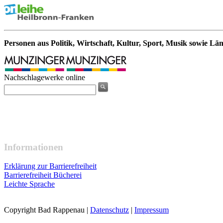
Personen aus Politik, Wirtschaft, Kultur, Sport, Musik sowie Lä
Nachschlagewerke online
Informationen
Erklärung zur Barrierefreiheit
Barrierefreiheit Bücherei
Leichte Sprache
Copyright Bad Rappenau
|
Datenschutz
|
Impressum