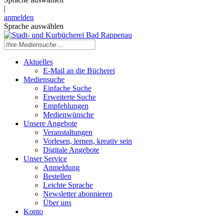
|
anmelden
Sprache auswählen
Aktuelles
E-Mail an die Bücherei
Mediensuche
Einfache Suche
Erweiterte Suche
Empfehlungen
Medienwünsche
Unsere Angebote
Veranstaltungen
Vorlesen, lernen, kreativ sein
Digitale Angebote
Unser Service
Anmeldung
Bestellen
Leichte Sprache
Newsletter abonnieren
Über uns
Konto