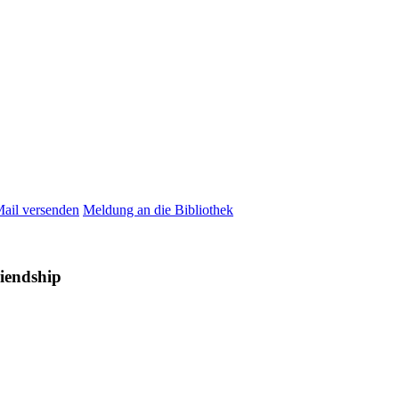
Mail versenden
Meldung an die Bibliothek
riendship