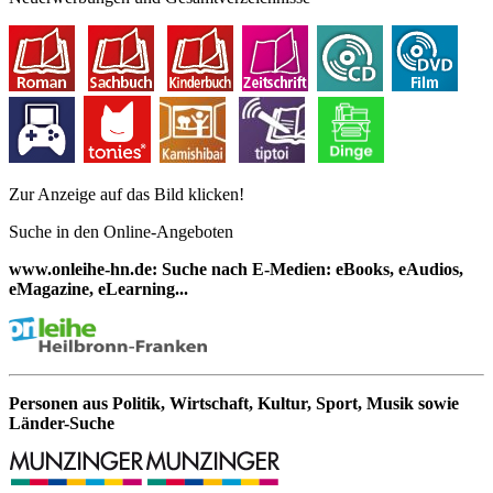
Zur Anzeige auf das Bild klicken!
Suche in den Online-Angeboten
www.onleihe-hn.de: Suche nach E-Medien: eBooks, eAudios,
eMagazine, eLearning...
Personen aus Politik, Wirtschaft, Kultur, Sport, Musik sowie
Länder-Suche