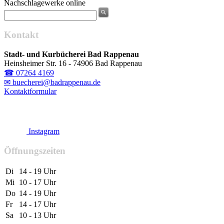
Nachschlagewerke online
Kontakt
Stadt- und Kurbücherei Bad Rappenau
Heinsheimer Str. 16 - 74906 Bad Rappenau
☎ 07264 4169
✉ buecherei@badrappenau.de
Kontaktformular
Instagram
Öffnungszeiten
Di
14 - 19 Uhr
Mi
10 - 17 Uhr
Do
14 - 19 Uhr
Fr
14 - 17 Uhr
Sa
10 - 13 Uhr