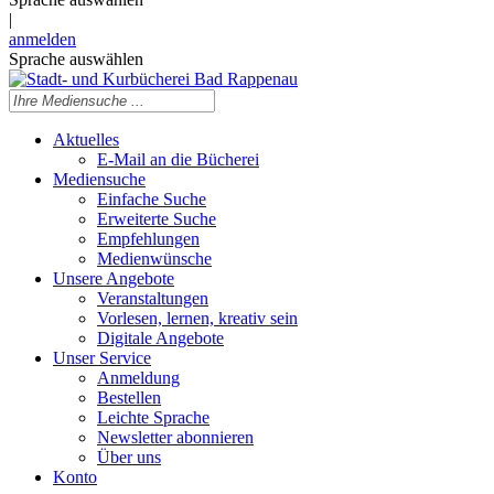
|
anmelden
Sprache auswählen
Aktuelles
E-Mail an die Bücherei
Mediensuche
Einfache Suche
Erweiterte Suche
Empfehlungen
Medienwünsche
Unsere Angebote
Veranstaltungen
Vorlesen, lernen, kreativ sein
Digitale Angebote
Unser Service
Anmeldung
Bestellen
Leichte Sprache
Newsletter abonnieren
Über uns
Konto