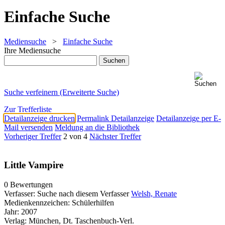
Einfache Suche
Mediensuche
>
Einfache Suche
Ihre Mediensuche
Suche verfeinern (Erweiterte Suche)
Zur Trefferliste
Detailanzeige drucken
Permalink Detailanzeige
Detailanzeige per E-
Mail versenden
Meldung an die Bibliothek
Vorheriger Treffer
2 von 4
Nächster Treffer
Little Vampire
0 Bewertungen
Verfasser:
Suche nach diesem Verfasser
Welsh, Renate
Medienkennzeichen:
Schülerhilfen
Jahr:
2007
Verlag:
München, Dt. Taschenbuch-Verl.