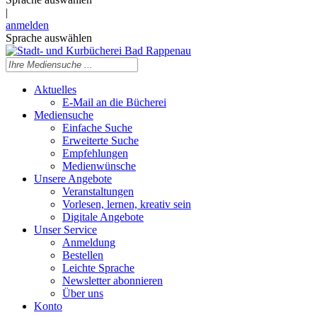
|
anmelden
Sprache auswählen
Aktuelles
E-Mail an die Bücherei
Mediensuche
Einfache Suche
Erweiterte Suche
Empfehlungen
Medienwünsche
Unsere Angebote
Veranstaltungen
Vorlesen, lernen, kreativ sein
Digitale Angebote
Unser Service
Anmeldung
Bestellen
Leichte Sprache
Newsletter abonnieren
Über uns
Konto