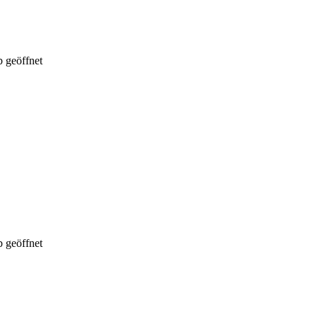
 geöffnet
 geöffnet