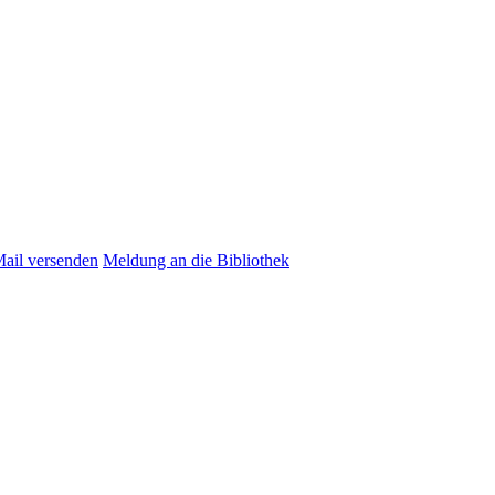
Mail versenden
Meldung an die Bibliothek