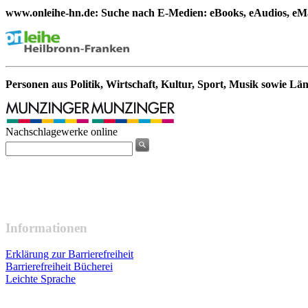
www.onleihe-hn.de: Suche nach E-Medien: eBooks, eAudios, eMa
Personen aus Politik, Wirtschaft, Kultur, Sport, Musik sowie Lä
Nachschlagewerke online
Informationen
Erklärung zur Barrierefreiheit
Barrierefreiheit Bücherei
Leichte Sprache