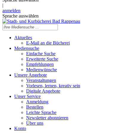
|
anmelden
Sprache auswählen
Aktuelles
E-Mail an die Bücherei
Mediensuche
Einfache Suche
Erweiterte Suche
Empfehlungen
Medienwünsche
Unsere Angebote
Veranstaltungen
Vorlesen, lernen, kreativ sein
Digitale Angebote
Unser Service
Anmeldung
Bestellen
Leichte Sprache
Newsletter abonnieren
Über uns
Konto