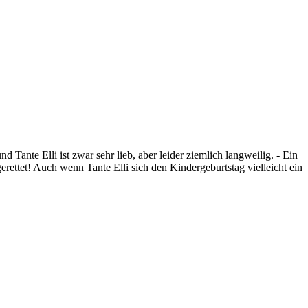
 Tante Elli ist zwar sehr lieb, aber leider ziemlich langweilig. - Ein
erettet! Auch wenn Tante Elli sich den Kindergeburtstag vielleicht ein