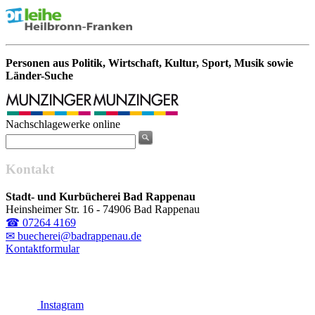
Personen aus Politik, Wirtschaft, Kultur, Sport, Musik sowie
Länder-Suche
Nachschlagewerke online
Kontakt
Stadt- und Kurbücherei Bad Rappenau
Heinsheimer Str. 16 - 74906 Bad Rappenau
☎ 07264 4169
✉ buecherei@badrappenau.de
Kontaktformular
Instagram