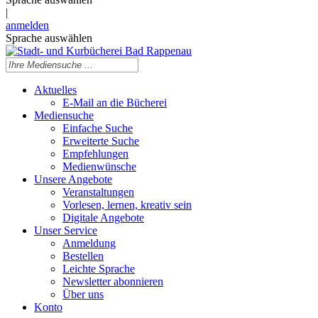
|
anmelden
Sprache auswählen
Aktuelles
E-Mail an die Bücherei
Mediensuche
Einfache Suche
Erweiterte Suche
Empfehlungen
Medienwünsche
Unsere Angebote
Veranstaltungen
Vorlesen, lernen, kreativ sein
Digitale Angebote
Unser Service
Anmeldung
Bestellen
Leichte Sprache
Newsletter abonnieren
Über uns
Konto