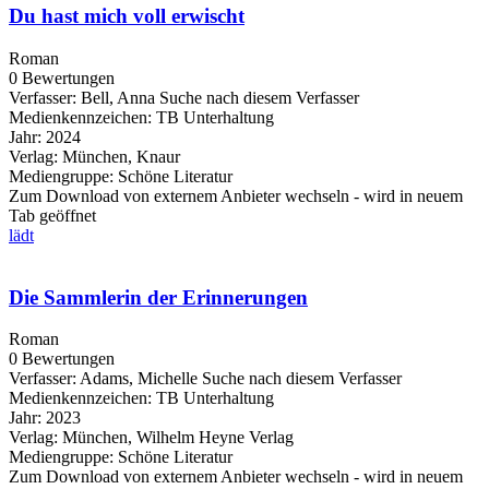
Du hast mich voll erwischt
Roman
0 Bewertungen
Verfasser:
Bell, Anna
Suche nach diesem Verfasser
Medienkennzeichen:
TB Unterhaltung
Jahr:
2024
Verlag:
München, Knaur
Mediengruppe:
Schöne Literatur
Zum Download von externem Anbieter wechseln - wird in neuem
Tab geöffnet
lädt
Die Sammlerin der Erinnerungen
Roman
0 Bewertungen
Verfasser:
Adams, Michelle
Suche nach diesem Verfasser
Medienkennzeichen:
TB Unterhaltung
Jahr:
2023
Verlag:
München, Wilhelm Heyne Verlag
Mediengruppe:
Schöne Literatur
Zum Download von externem Anbieter wechseln - wird in neuem