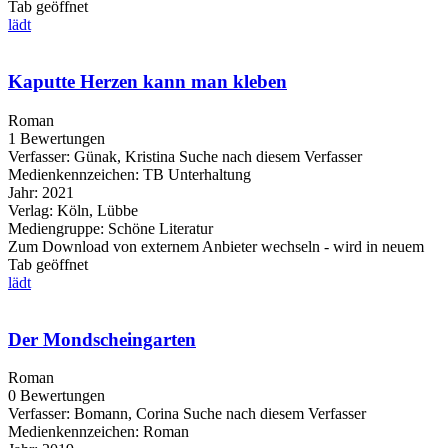
Tab geöffnet
lädt
Kaputte Herzen kann man kleben
Roman
1 Bewertungen
Verfasser:
Günak, Kristina
Suche nach diesem Verfasser
Medienkennzeichen:
TB Unterhaltung
Jahr:
2021
Verlag:
Köln, Lübbe
Mediengruppe:
Schöne Literatur
Zum Download von externem Anbieter wechseln - wird in neuem
Tab geöffnet
lädt
Der Mondscheingarten
Roman
0 Bewertungen
Verfasser:
Bomann, Corina
Suche nach diesem Verfasser
Medienkennzeichen:
Roman