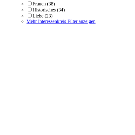
Frauen
(38)
Historisches
(34)
Liebe
(23)
Mehr Interessenkreis-Filter anzeigen