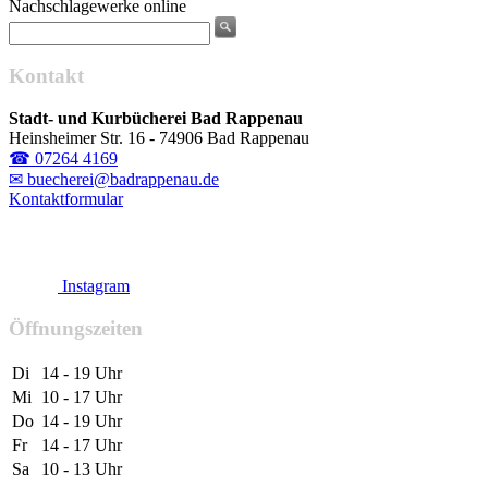
Nachschlagewerke online
Kontakt
Stadt- und Kurbücherei Bad Rappenau
Heinsheimer Str. 16 - 74906 Bad Rappenau
☎ 07264 4169
✉ buecherei@badrappenau.de
Kontaktformular
Instagram
Öffnungszeiten
Di
14 - 19 Uhr
Mi
10 - 17 Uhr
Do
14 - 19 Uhr
Fr
14 - 17 Uhr
Sa
10 - 13 Uhr