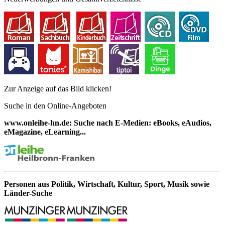
Zur Anzeige auf das Bild klicken!
Suche in den Online-Angeboten
www.onleihe-hn.de: Suche nach E-Medien: eBooks, eAudios,
eMagazine, eLearning...
Personen aus Politik, Wirtschaft, Kultur, Sport, Musik sowie
Länder-Suche