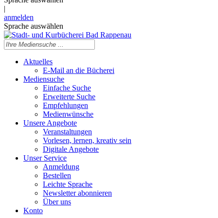
|
anmelden
Sprache auswählen
Aktuelles
E-Mail an die Bücherei
Mediensuche
Einfache Suche
Erweiterte Suche
Empfehlungen
Medienwünsche
Unsere Angebote
Veranstaltungen
Vorlesen, lernen, kreativ sein
Digitale Angebote
Unser Service
Anmeldung
Bestellen
Leichte Sprache
Newsletter abonnieren
Über uns
Konto