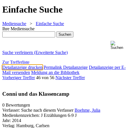
Einfache Suche
Mediensuche
>
Einfache Suche
Ihre Mediensuche
Suche verfeinern (Erweiterte Suche)
Zur Trefferliste
Detailanzeige drucken
Permalink Detailanzeige
Detailanzeige per E-
Mail versenden
Meldung an die Bibliothek
Vorheriger Treffer
46 von 56
Nächster Treffer
Conni und das Klassencamp
0 Bewertungen
Verfasser:
Suche nach diesem Verfasser
Boehme, Julia
Medienkennzeichen:
J Erzählungen 6-9 J
Jahr:
2014
Verlag:
Hamburg, Carlsen