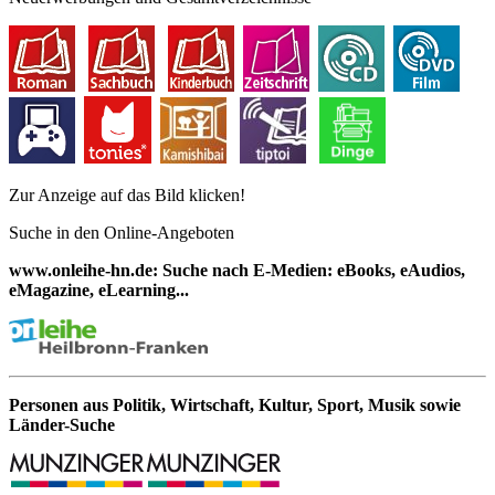
Zur Anzeige auf das Bild klicken!
Suche in den Online-Angeboten
www.onleihe-hn.de: Suche nach E-Medien: eBooks, eAudios,
eMagazine, eLearning...
Personen aus Politik, Wirtschaft, Kultur, Sport, Musik sowie
Länder-Suche