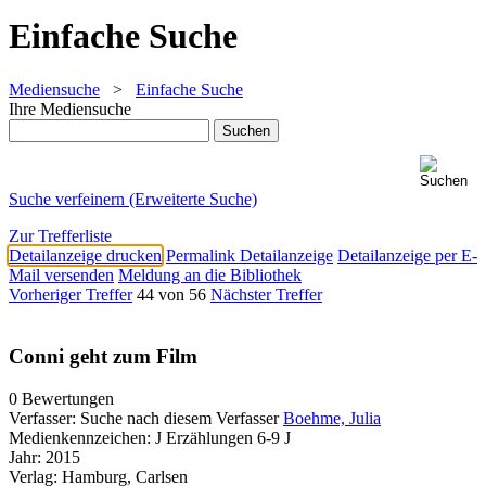
Einfache Suche
Mediensuche
>
Einfache Suche
Ihre Mediensuche
Suche verfeinern (Erweiterte Suche)
Zur Trefferliste
Detailanzeige drucken
Permalink Detailanzeige
Detailanzeige per E-
Mail versenden
Meldung an die Bibliothek
Vorheriger Treffer
44 von 56
Nächster Treffer
Conni geht zum Film
0 Bewertungen
Verfasser:
Suche nach diesem Verfasser
Boehme, Julia
Medienkennzeichen:
J Erzählungen 6-9 J
Jahr:
2015
Verlag:
Hamburg, Carlsen