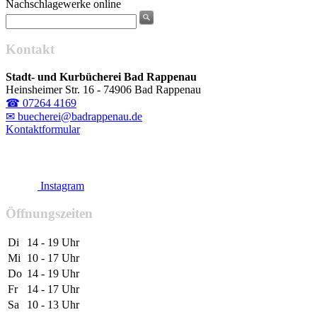
Nachschlagewerke online
Kontakt
Stadt- und Kurbücherei Bad Rappenau
Heinsheimer Str. 16 - 74906 Bad Rappenau
☎ 07264 4169
✉ buecherei@badrappenau.de
Kontaktformular
Instagram
Öffnungszeiten
Di
14 - 19 Uhr
Mi
10 - 17 Uhr
Do
14 - 19 Uhr
Fr
14 - 17 Uhr
Sa
10 - 13 Uhr