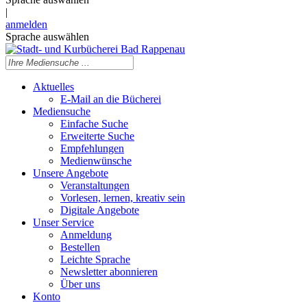
|
anmelden
Sprache auswählen
Aktuelles
E-Mail an die Bücherei
Mediensuche
Einfache Suche
Erweiterte Suche
Empfehlungen
Medienwünsche
Unsere Angebote
Veranstaltungen
Vorlesen, lernen, kreativ sein
Digitale Angebote
Unser Service
Anmeldung
Bestellen
Leichte Sprache
Newsletter abonnieren
Über uns
Konto