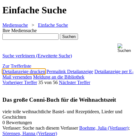
Einfache Suche
Mediensuche
>
Einfache Suche
Ihre Mediensuche
Suche verfeinern (Erweiterte Suche)
Zur Trefferliste
Detailanzeige drucken
Permalink Detailanzeige
Detailanzeige per E-
Mail versenden
Meldung an die Bibliothek
Vorheriger Treffer
35 von 56
Nächster Treffer
Das große Conni-Buch für die Weihnachtszeit
viele tolle weihnachtliche Bastel- und Rezeptideen, Lieder und
Geschichten
0 Bewertungen
Verfasser:
Suche nach diesem Verfasser
Boehme, Julia (Verfasser)
;
Sörensen, Hanna (Verfasser)