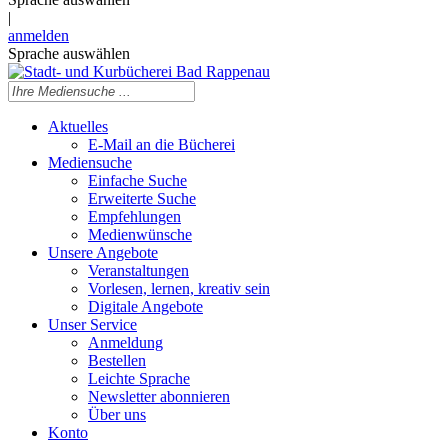
|
anmelden
Sprache auswählen
Aktuelles
E-Mail an die Bücherei
Mediensuche
Einfache Suche
Erweiterte Suche
Empfehlungen
Medienwünsche
Unsere Angebote
Veranstaltungen
Vorlesen, lernen, kreativ sein
Digitale Angebote
Unser Service
Anmeldung
Bestellen
Leichte Sprache
Newsletter abonnieren
Über uns
Konto