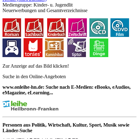
Mediengruppe:
Kinder- u. Jugendlit
Neuerwerbungen und Gesamtverzeichnisse
Zur Anzeige auf das Bild klicken!
Suche in den Online-Angeboten
www.onleihe-hn.de: Suche nach E-Medien: eBooks, eAudios,
eMagazine, eLearning...
Personen aus Politik, Wirtschaft, Kultur, Sport, Musik sowie
Länder-Suche