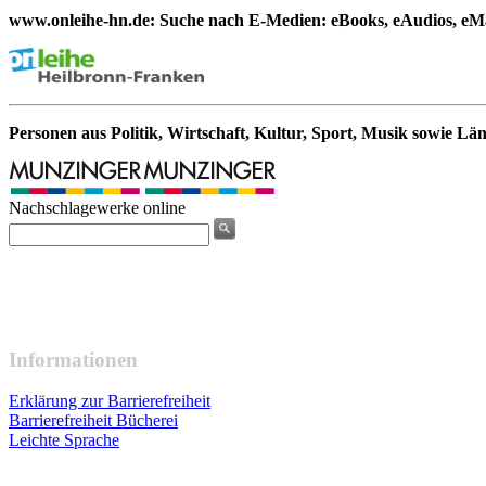
www.onleihe-hn.de: Suche nach E-Medien: eBooks, eAudios, eMa
Personen aus Politik, Wirtschaft, Kultur, Sport, Musik sowie Lä
Nachschlagewerke online
Informationen
Erklärung zur Barrierefreiheit
Barrierefreiheit Bücherei
Leichte Sprache