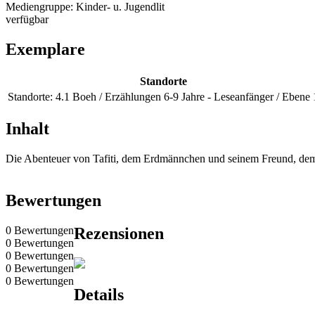
Mediengruppe:
Kinder- u. Jugendlit
verfügbar
Exemplare
Standorte
Standorte:
4.1 Boeh / Erzählungen 6-9 Jahre - Leseanfänger / Ebene 
Inhalt
Die Abenteuer von Tafiti, dem Erdmännchen und seinem Freund, dem P
Bewertungen
0 Bewertungen
Rezensionen
0 Bewertungen
0 Bewertungen
0 Bewertungen
0 Bewertungen
Details