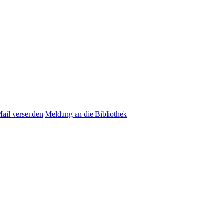
Mail versenden
Meldung an die Bibliothek