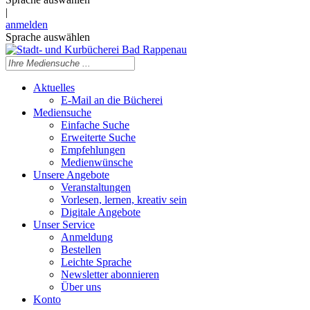
|
anmelden
Sprache auswählen
Aktuelles
E-Mail an die Bücherei
Mediensuche
Einfache Suche
Erweiterte Suche
Empfehlungen
Medienwünsche
Unsere Angebote
Veranstaltungen
Vorlesen, lernen, kreativ sein
Digitale Angebote
Unser Service
Anmeldung
Bestellen
Leichte Sprache
Newsletter abonnieren
Über uns
Konto