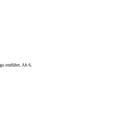
o entführt. Ab 6.