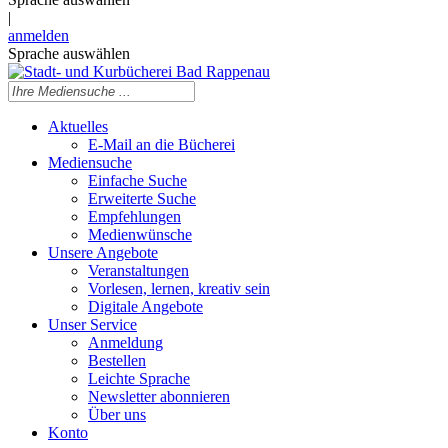
|
anmelden
Sprache auswählen
Aktuelles
E-Mail an die Bücherei
Mediensuche
Einfache Suche
Erweiterte Suche
Empfehlungen
Medienwünsche
Unsere Angebote
Veranstaltungen
Vorlesen, lernen, kreativ sein
Digitale Angebote
Unser Service
Anmeldung
Bestellen
Leichte Sprache
Newsletter abonnieren
Über uns
Konto