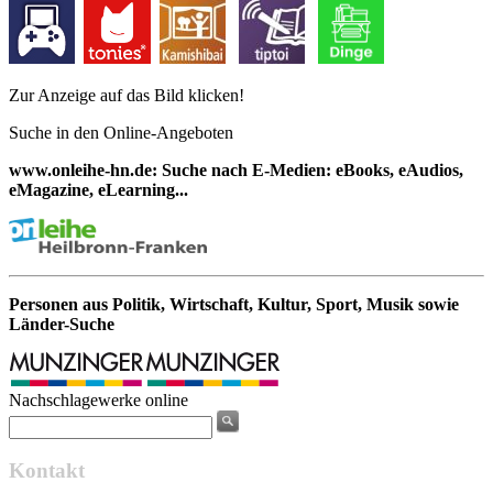
Zur Anzeige auf das Bild klicken!
Suche in den Online-Angeboten
www.onleihe-hn.de: Suche nach E-Medien: eBooks, eAudios,
eMagazine, eLearning...
Personen aus Politik, Wirtschaft, Kultur, Sport, Musik sowie
Länder-Suche
Nachschlagewerke online
Kontakt