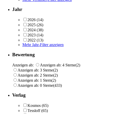
Jahr
2026
(14)
2025
(26)
2024
(38)
2023
(14)
2022
(13)
Mehr Jahr-Filter anzeigen
Bewertung
Anzeigen ab:
Anzeigen ab: 4 Sterne
(2)
Anzeigen ab: 3 Sterne
(2)
Anzeigen ab: 2 Sterne
(2)
Anzeigen ab: 1 Stern
(2)
Anzeigen ab: 0 Sterne
(433)
Verlag
Kosmos
(65)
Tessloff
(65)