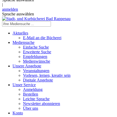
|
anmelden
Sprache auswählen
Aktuelles
E-Mail an die Bücherei
Mediensuche
Einfache Suche
Erweiterte Suche
Empfehlungen
Medienwünsche
Unsere Angebote
Veranstaltungen
Vorlesen, lernen, kreativ sein
Digitale Angebote
Unser Service
Anmeldung
Bestellen
Leichte Sprache
Newsletter abonnieren
Über uns
Konto