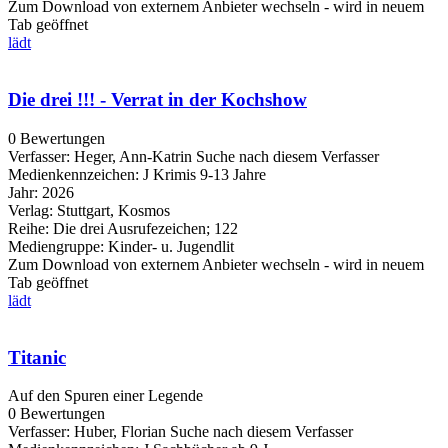
Zum Download von externem Anbieter wechseln - wird in neuem
Tab geöffnet
lädt
Die drei !!! - Verrat in der Kochshow
0 Bewertungen
Verfasser:
Heger, Ann-Katrin
Suche nach diesem Verfasser
Medienkennzeichen:
J Krimis 9-13 Jahre
Jahr:
2026
Verlag:
Stuttgart, Kosmos
Reihe:
Die drei Ausrufezeichen; 122
Mediengruppe:
Kinder- u. Jugendlit
Zum Download von externem Anbieter wechseln - wird in neuem
Tab geöffnet
lädt
Titanic
Auf den Spuren einer Legende
0 Bewertungen
Verfasser:
Huber, Florian
Suche nach diesem Verfasser