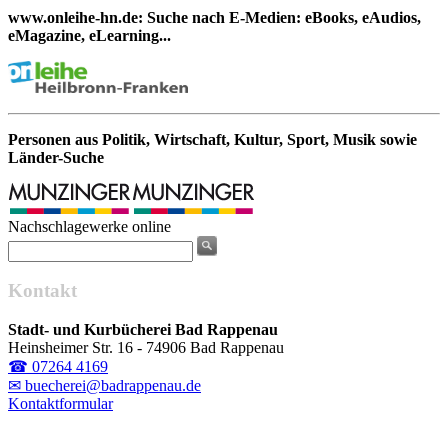
www.onleihe-hn.de: Suche nach E-Medien: eBooks, eAudios,
eMagazine, eLearning...
Personen aus Politik, Wirtschaft, Kultur, Sport, Musik sowie
Länder-Suche
Nachschlagewerke online
Kontakt
Stadt- und Kurbücherei Bad Rappenau
Heinsheimer Str. 16 - 74906 Bad Rappenau
☎ 07264 4169
✉ buecherei@badrappenau.de
Kontaktformular