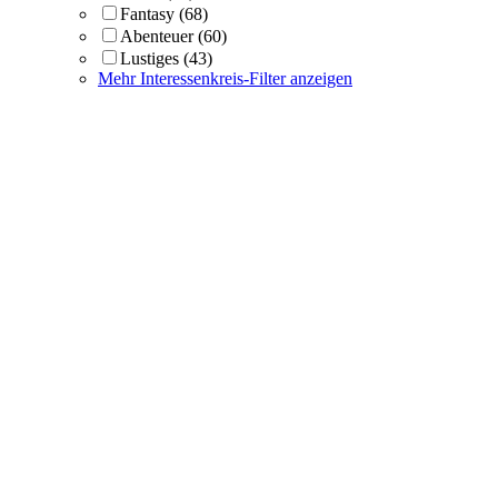
Fantasy
(68)
Abenteuer
(60)
Lustiges
(43)
Mehr Interessenkreis-Filter anzeigen