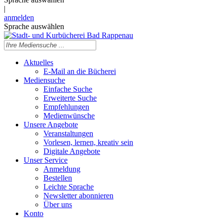
|
anmelden
Sprache auswählen
Aktuelles
E-Mail an die Bücherei
Mediensuche
Einfache Suche
Erweiterte Suche
Empfehlungen
Medienwünsche
Unsere Angebote
Veranstaltungen
Vorlesen, lernen, kreativ sein
Digitale Angebote
Unser Service
Anmeldung
Bestellen
Leichte Sprache
Newsletter abonnieren
Über uns
Konto