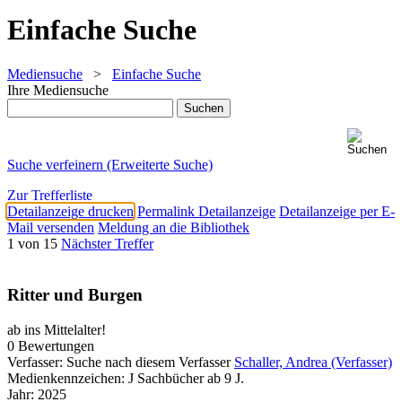
Einfache Suche
Mediensuche
>
Einfache Suche
Ihre Mediensuche
Suche verfeinern (Erweiterte Suche)
Zur Trefferliste
Detailanzeige drucken
Permalink Detailanzeige
Detailanzeige per E-
Mail versenden
Meldung an die Bibliothek
1 von 15
Nächster Treffer
Ritter und Burgen
ab ins Mittelalter!
0 Bewertungen
Verfasser:
Suche nach diesem Verfasser
Schaller, Andrea (Verfasser)
Medienkennzeichen:
J Sachbücher ab 9 J.
Jahr:
2025