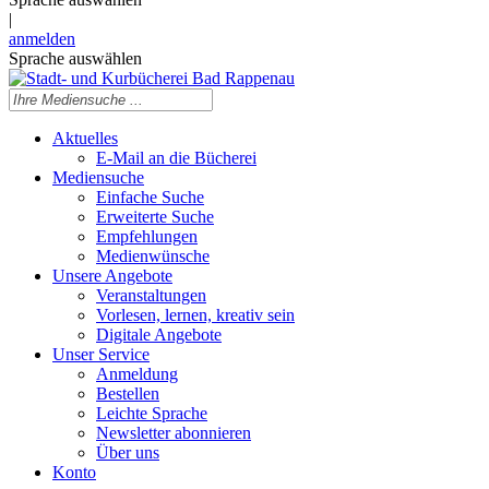
|
anmelden
Sprache auswählen
Aktuelles
E-Mail an die Bücherei
Mediensuche
Einfache Suche
Erweiterte Suche
Empfehlungen
Medienwünsche
Unsere Angebote
Veranstaltungen
Vorlesen, lernen, kreativ sein
Digitale Angebote
Unser Service
Anmeldung
Bestellen
Leichte Sprache
Newsletter abonnieren
Über uns
Konto