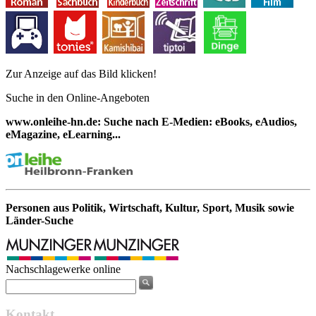
Zur Anzeige auf das Bild klicken!
Suche in den Online-Angeboten
www.onleihe-hn.de: Suche nach E-Medien: eBooks, eAudios,
eMagazine, eLearning...
Personen aus Politik, Wirtschaft, Kultur, Sport, Musik sowie
Länder-Suche
Nachschlagewerke online
Kontakt