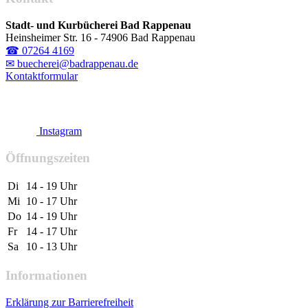
Stadt- und Kurbücherei Bad Rappenau
Heinsheimer Str. 16 - 74906 Bad Rappenau
☎ 07264 4169
✉ buecherei@badrappenau.de
Kontaktformular
Instagram
Öffnungszeiten
Di
14 - 19 Uhr
Mi
10 - 17 Uhr
Do
14 - 19 Uhr
Fr
14 - 17 Uhr
Sa
10 - 13 Uhr
Informationen
Erklärung zur Barrierefreiheit