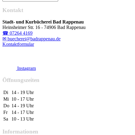
Kontakt
Stadt- und Kurbücherei Bad Rappenau
Heinsheimer Str. 16 - 74906 Bad Rappenau
☎ 07264 4169
✉ buecherei@badrappenau.de
Kontaktformular
Instagram
Öffnungszeiten
Di
14 - 19 Uhr
Mi
10 - 17 Uhr
Do
14 - 19 Uhr
Fr
14 - 17 Uhr
Sa
10 - 13 Uhr
Informationen