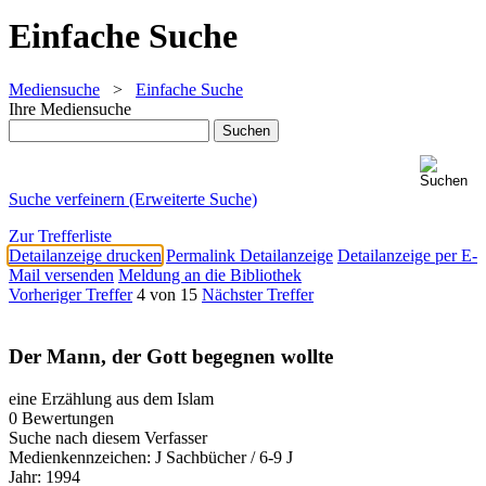
Einfache Suche
Mediensuche
>
Einfache Suche
Ihre Mediensuche
Suche verfeinern (Erweiterte Suche)
Zur Trefferliste
Detailanzeige drucken
Permalink Detailanzeige
Detailanzeige per E-
Mail versenden
Meldung an die Bibliothek
Vorheriger Treffer
4 von 15
Nächster Treffer
Der Mann, der Gott begegnen wollte
eine Erzählung aus dem Islam
0 Bewertungen
Suche nach diesem Verfasser
Medienkennzeichen:
J Sachbücher / 6-9 J
Jahr:
1994