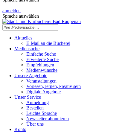
|
anmelden
Sprache auswählen
Aktuelles
E-Mail an die Bücherei
Mediensuche
Einfache Suche
Erweiterte Suche
Empfehlungen
Medienwünsche
Unsere Angebote
Veranstaltungen
Vorlesen, lernen, kreativ sein
Digitale Angebote
Unser Service
Anmeldung
Bestellen
Leichte Sprache
Newsletter abonnieren
Über uns
Konto