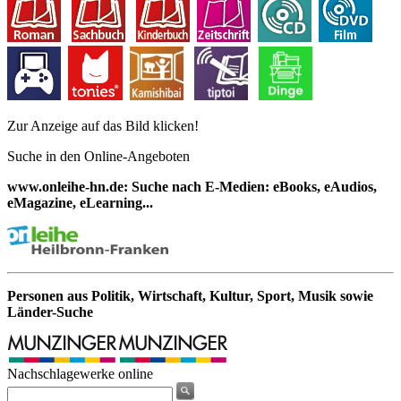
Zur Anzeige auf das Bild klicken!
Suche in den Online-Angeboten
www.onleihe-hn.de: Suche nach E-Medien: eBooks, eAudios,
eMagazine, eLearning...
Personen aus Politik, Wirtschaft, Kultur, Sport, Musik sowie
Länder-Suche
Nachschlagewerke online