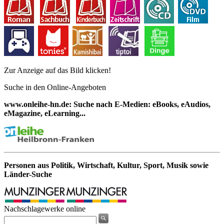
Zur Anzeige auf das Bild klicken!
Suche in den Online-Angeboten
www.onleihe-hn.de: Suche nach E-Medien: eBooks, eAudios,
eMagazine, eLearning...
Personen aus Politik, Wirtschaft, Kultur, Sport, Musik sowie
Länder-Suche
Nachschlagewerke online