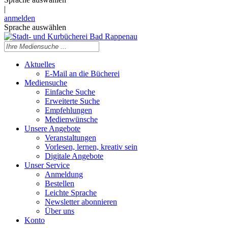
|
anmelden
Sprache auswählen
Aktuelles
E-Mail an die Bücherei
Mediensuche
Einfache Suche
Erweiterte Suche
Empfehlungen
Medienwünsche
Unsere Angebote
Veranstaltungen
Vorlesen, lernen, kreativ sein
Digitale Angebote
Unser Service
Anmeldung
Bestellen
Leichte Sprache
Newsletter abonnieren
Über uns
Konto