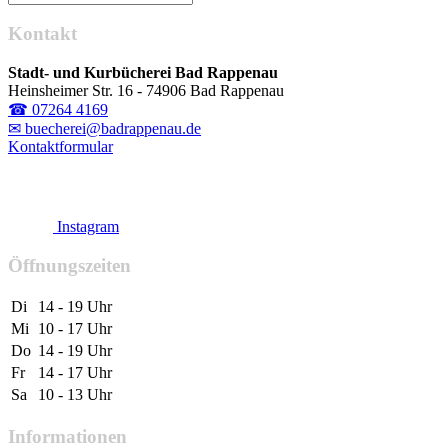
Kontakt
Stadt- und Kurbücherei Bad Rappenau
Heinsheimer Str. 16 - 74906 Bad Rappenau
☎ 07264 4169
✉ buecherei@badrappenau.de
Kontaktformular
Instagram
Öffnungszeiten
Di
14 - 19 Uhr
Mi
10 - 17 Uhr
Do
14 - 19 Uhr
Fr
14 - 17 Uhr
Sa
10 - 13 Uhr
Informationen