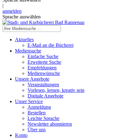
|
anmelden
Sprache auswählen
Aktuelles
E-Mail an die Bücherei
Mediensuche
Einfache Suche
Erweiterte Suche
Empfehlungen
Medienwünsche
Unsere Angebote
Veranstaltungen
Vorlesen, lernen, kreativ sein
Digitale Angebote
Unser Service
Anmeldung
Bestellen
Leichte Sprache
Newsletter abonnieren
Über uns
Konto