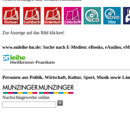
Zur Anzeige auf das Bild klicken!
www.onleihe-hn.de: Suche nach E-Medien: eBooks, eAudios, eMa
Personen aus Politik, Wirtschaft, Kultur, Sport, Musik sowie Lä
Nachschlagewerke online