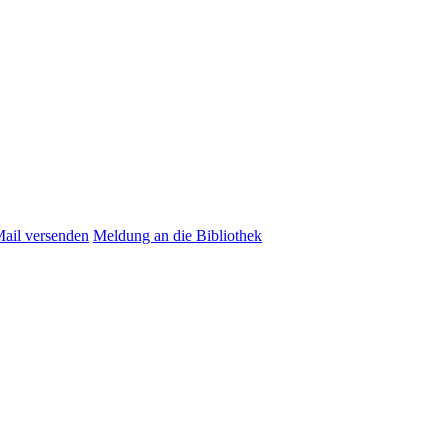
Mail versenden
Meldung an die Bibliothek