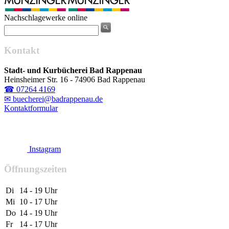
Nachschlagewerke online
Kontakt
Stadt- und Kurbücherei Bad Rappenau
Heinsheimer Str. 16 - 74906 Bad Rappenau
☎ 07264 4169
✉ buecherei@badrappenau.de
Kontaktformular
Instagram
Öffnungszeiten
Di
14 - 19 Uhr
Mi
10 - 17 Uhr
Do
14 - 19 Uhr
Fr
14 - 17 Uhr