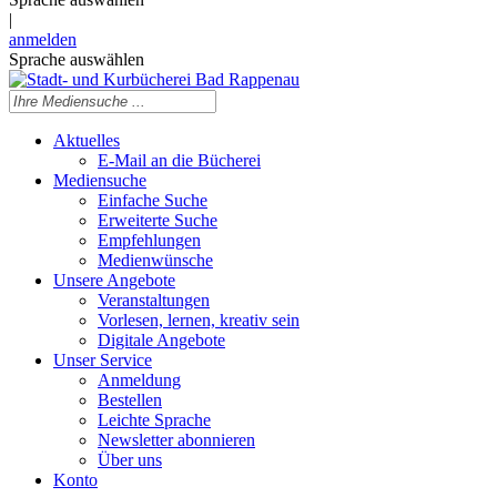
|
anmelden
Sprache auswählen
Aktuelles
E-Mail an die Bücherei
Mediensuche
Einfache Suche
Erweiterte Suche
Empfehlungen
Medienwünsche
Unsere Angebote
Veranstaltungen
Vorlesen, lernen, kreativ sein
Digitale Angebote
Unser Service
Anmeldung
Bestellen
Leichte Sprache
Newsletter abonnieren
Über uns
Konto