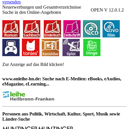
versenden
Neuerwerbungen und Gesamtverzeichnisse
OPEN V 12.0.1.2
Suche in den Online-Angeboten
Zur Anzeige auf das Bild klicken!
www.onleihe-hn.de: Suche nach E-Medien: eBooks, eAudios,
eMagazine, eLearning...
Personen aus Politik, Wirtschaft, Kultur, Sport, Musik sowie
Länder-Suche