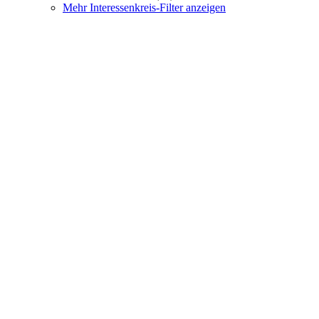
Mehr Interessenkreis-Filter anzeigen