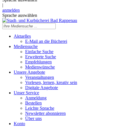
|
anmelden
Sprache auswählen
Aktuelles
E-Mail an die Bücherei
Mediensuche
Einfache Suche
Erweiterte Suche
Empfehlungen
Medienwünsche
Unsere Angebote
Veranstaltungen
Vorlesen, lernen, kreativ sein
Digitale Angebote
Unser Service
Anmeldung
Bestellen
Leichte Sprache
Newsletter abonnieren
Über uns
Konto