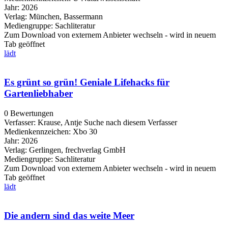
Jahr:
2026
Verlag:
München, Bassermann
Mediengruppe:
Sachliteratur
Zum Download von externem Anbieter wechseln - wird in neuem
Tab geöffnet
lädt
Es grünt so grün! Geniale Lifehacks für
Gartenliebhaber
0 Bewertungen
Verfasser:
Krause, Antje
Suche nach diesem Verfasser
Medienkennzeichen:
Xbo 30
Jahr:
2026
Verlag:
Gerlingen, frechverlag GmbH
Mediengruppe:
Sachliteratur
Zum Download von externem Anbieter wechseln - wird in neuem
Tab geöffnet
lädt
Die andern sind das weite Meer