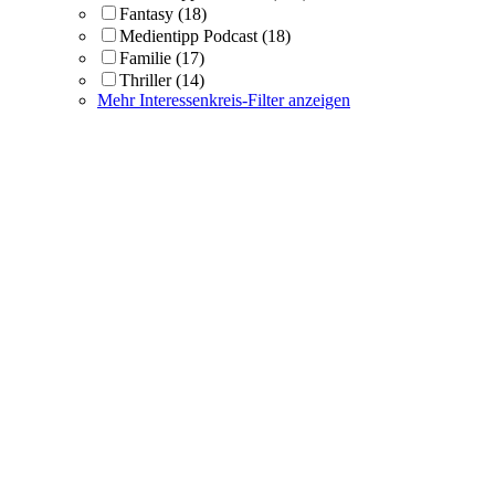
Fantasy
(18)
Medientipp Podcast
(18)
Familie
(17)
Thriller
(14)
Mehr Interessenkreis-Filter anzeigen