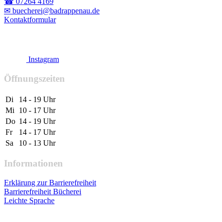
☎ 07264 4169
✉ buecherei@badrappenau.de
Kontaktformular
Instagram
Öffnungszeiten
Di
14 - 19 Uhr
Mi
10 - 17 Uhr
Do
14 - 19 Uhr
Fr
14 - 17 Uhr
Sa
10 - 13 Uhr
Informationen
Erklärung zur Barrierefreiheit
Barrierefreiheit Bücherei
Leichte Sprache