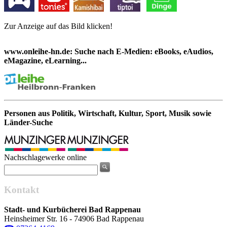
Zur Anzeige auf das Bild klicken!
www.onleihe-hn.de: Suche nach E-Medien: eBooks, eAudios,
eMagazine, eLearning...
Personen aus Politik, Wirtschaft, Kultur, Sport, Musik sowie
Länder-Suche
Nachschlagewerke online
Kontakt
Stadt- und Kurbücherei Bad Rappenau
Heinsheimer Str. 16 - 74906 Bad Rappenau