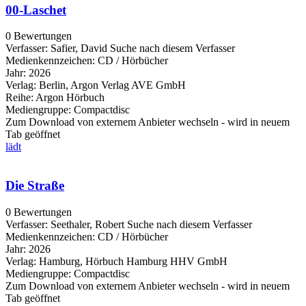
00-Laschet
0 Bewertungen
Verfasser:
Safier, David
Suche nach diesem Verfasser
Medienkennzeichen:
CD / Hörbücher
Jahr:
2026
Verlag:
Berlin, Argon Verlag AVE GmbH
Reihe:
Argon Hörbuch
Mediengruppe:
Compactdisc
Zum Download von externem Anbieter wechseln - wird in neuem
Tab geöffnet
lädt
Die Straße
0 Bewertungen
Verfasser:
Seethaler, Robert
Suche nach diesem Verfasser
Medienkennzeichen:
CD / Hörbücher
Jahr:
2026
Verlag:
Hamburg, Hörbuch Hamburg HHV GmbH
Mediengruppe:
Compactdisc
Zum Download von externem Anbieter wechseln - wird in neuem
Tab geöffnet