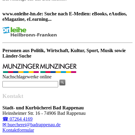
www.onleihe-hn.de: Suche nach E-Medien: eBooks, eAudios,
eMagazine, eLearning...
Personen aus Politik, Wirtschaft, Kultur, Sport, Musik sowie
Länder-Suche
Nachschlagewerke online
Kontakt
Stadt- und Kurbücherei Bad Rappenau
Heinsheimer Str. 16 - 74906 Bad Rappenau
☎ 07264 4169
✉ buecherei@badrappenau.de
Kontaktformular