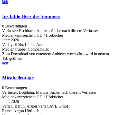
lädt
Ins fahle Herz des Sommers
0 Bewertungen
Verfasser:
Eschbach, Andreas
Suche nach diesem Verfasser
Medienkennzeichen:
CD / Hörbücher
Jahr:
2026
Verlag:
Köln, Lübbe Audio
Mediengruppe:
Compactdisc
Zum Download von externem Anbieter wechseln - wird in neuem
Tab geöffnet
lädt
Mirabellentage
0 Bewertungen
Verfasser:
Bogdahn, Martina
Suche nach diesem Verfasser
Medienkennzeichen:
CD / Hörbücher
Jahr:
2026
Verlag:
Berlin, Argon Verlag AVE GmbH
Reihe:
Argon Hörbuch