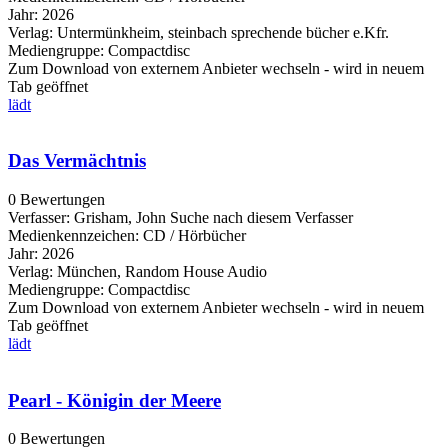
Jahr:
2026
Verlag:
Untermünkheim, steinbach sprechende bücher e.Kfr.
Mediengruppe:
Compactdisc
Zum Download von externem Anbieter wechseln - wird in neuem
Tab geöffnet
lädt
Das Vermächtnis
0 Bewertungen
Verfasser:
Grisham, John
Suche nach diesem Verfasser
Medienkennzeichen:
CD / Hörbücher
Jahr:
2026
Verlag:
München, Random House Audio
Mediengruppe:
Compactdisc
Zum Download von externem Anbieter wechseln - wird in neuem
Tab geöffnet
lädt
Pearl - Königin der Meere
0 Bewertungen