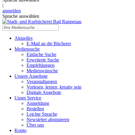
|
anmelden
Sprache auswählen
Aktuelles
E-Mail an die Bücherei
Mediensuche
Einfache Suche
Erweiterte Suche
Empfehlungen
Medienwünsche
Unsere Angebote
Veranstaltungen
Vorlesen, lernen, kreativ sein
Digitale Angebote
Unser Service
Anmeldung
Bestellen
Leichte Sprache
Newsletter abonnieren
Über uns
Konto