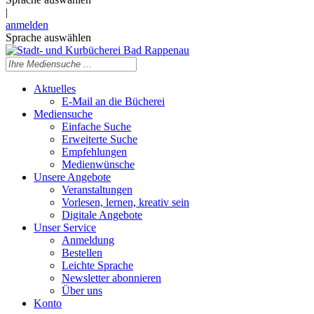
|
anmelden
Sprache auswählen
Aktuelles
E-Mail an die Bücherei
Mediensuche
Einfache Suche
Erweiterte Suche
Empfehlungen
Medienwünsche
Unsere Angebote
Veranstaltungen
Vorlesen, lernen, kreativ sein
Digitale Angebote
Unser Service
Anmeldung
Bestellen
Leichte Sprache
Newsletter abonnieren
Über uns
Konto