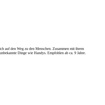
 sich auf den Weg zu den Menschen. Zusammen mit ihrem
hr unbekannte Dinge wie Handys. Empfohlen ab ca. 9 Jahre.