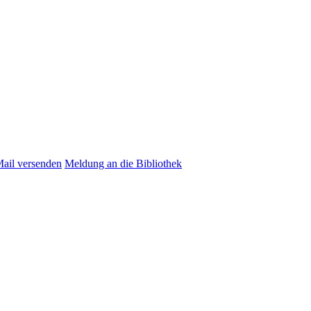
Mail versenden
Meldung an die Bibliothek