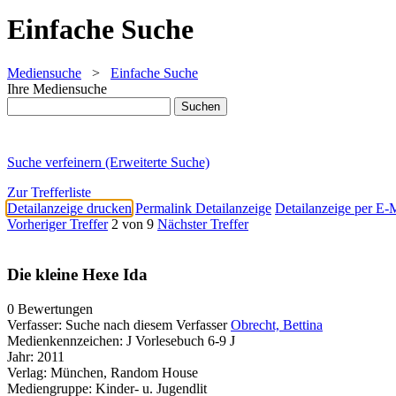
Einfache Suche
Mediensuche
>
Einfache Suche
Ihre Mediensuche
Suche verfeinern (Erweiterte Suche)
Zur Trefferliste
Detailanzeige drucken
Permalink Detailanzeige
Detailanzeige per E-
Vorheriger Treffer
2 von 9
Nächster Treffer
Die kleine Hexe Ida
0 Bewertungen
Verfasser:
Suche nach diesem Verfasser
Obrecht, Bettina
Medienkennzeichen:
J Vorlesebuch 6-9 J
Jahr:
2011
Verlag:
München, Random House
Mediengruppe:
Kinder- u. Jugendlit