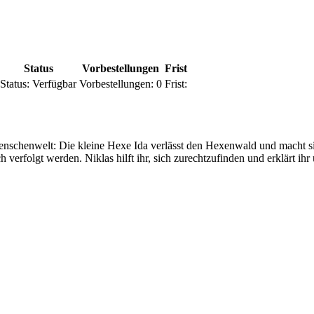
Status
Vorbestellungen
Frist
Status:
Verfügbar
Vorbestellungen:
0
Frist:
enschenwelt: Die kleine Hexe Ida verlässt den Hexenwald und macht
verfolgt werden. Niklas hilft ihr, sich zurechtzufinden und erklärt i