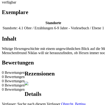
verfügbar
Exemplare
Standorte
Standorte:
4.1 Obre / Erzählungen 6-9 Jahre - Vorlesebuch / Ebene 1
Inhalt
Witzige Hexengeschichte mit einem ungewöhnlichen Blick auf die M
Menschenfreund Niklas will sie herauszufinden, ob Hexen immer noch 
Bewertungen
0 Bewertungen
Rezensionen
0 Bewertungen
0 Bewertungen
0 Bewertungen
0 Bewertungen
Details
Verfasser:
Suche nach diesem Verfasser
Obrecht, Bettina